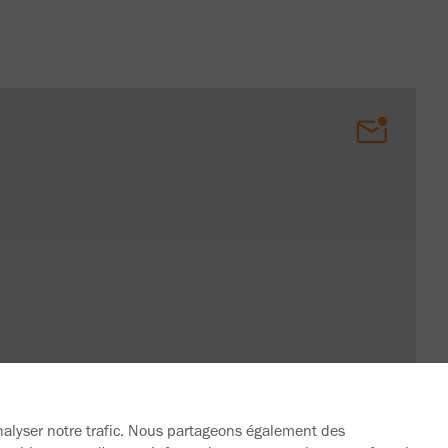
analyser notre trafic. Nous partageons également des