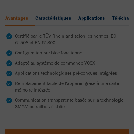
Avantages
Caractéristiques
Applications
Téléchar
Certifié par le TÜV Rheinland selon les normes IEC
61508 et EN 61800
Configuration par bloc fonctionnel
Adapté au système de commande VCSX
Applications technologiques pré-conçues intégrées
Remplacement facile de l'appareil grâce à une carte
mémoire intégrée
Communication transparente basée sur la technologie
SMGM ou railbus établie