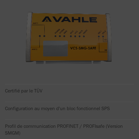
Certifié par le TÜV
Configuration au moyen d'un bloc fonctionnel SPS
Profil de communication PROFINET / PROFIsafe (Version
SMGM)