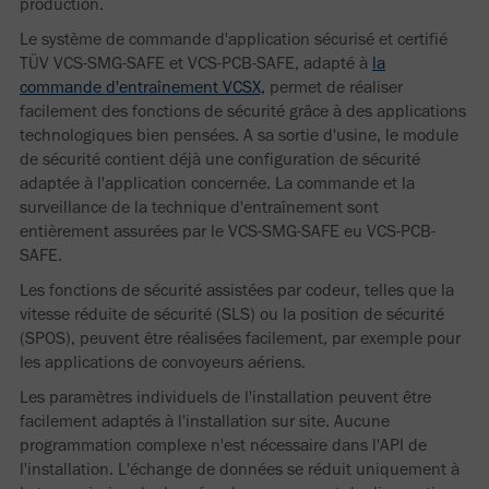
production.
Le système de commande d'application sécurisé et certifié
TÜV VCS-SMG-SAFE et VCS-PCB-SAFE, adapté à
la
commande d'entraînement VCSX,
permet de réaliser
facilement des fonctions de sécurité grâce à des applications
technologiques bien pensées. A sa sortie d'usine, le module
de sécurité contient déjà une configuration de sécurité
adaptée à l'application concernée. La commande et la
surveillance de la technique d'entraînement sont
entièrement assurées par le VCS-SMG-SAFE eu VCS-PCB-
SAFE.
Les fonctions de sécurité assistées par codeur, telles que la
vitesse réduite de sécurité (SLS) ou la position de sécurité
(SPOS), peuvent être réalisées facilement, par exemple pour
les applications de convoyeurs aériens.
Les paramètres individuels de l'installation peuvent être
facilement adaptés à l'installation sur site. Aucune
programmation complexe n'est nécessaire dans l'API de
l'installation. L'échange de données se réduit uniquement à