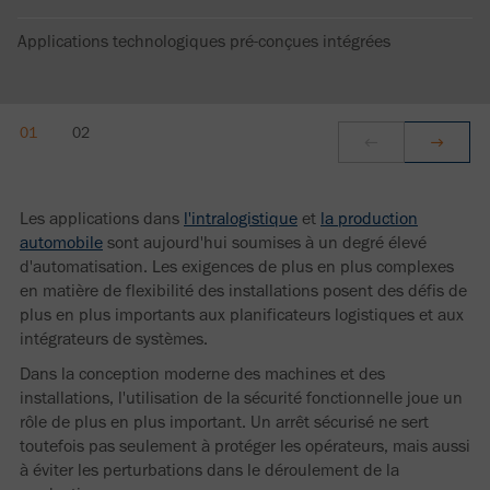
Applications technologiques pré-conçues intégrées
Les applications dans
l'intralogistique
et
la production
automobile
sont aujourd'hui soumises à un degré élevé
d'automatisation. Les exigences de plus en plus complexes
en matière de flexibilité des installations posent des défis de
plus en plus importants aux planificateurs logistiques et aux
intégrateurs de systèmes.
Dans la conception moderne des machines et des
installations, l'utilisation de la sécurité fonctionnelle joue un
rôle de plus en plus important. Un arrêt sécurisé ne sert
toutefois pas seulement à protéger les opérateurs, mais aussi
à éviter les perturbations dans le déroulement de la