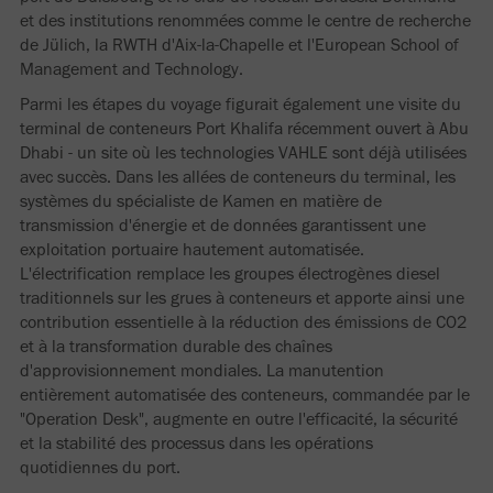
et des institutions renommées comme le centre de recherche
de Jülich, la RWTH d'Aix-la-Chapelle et l'European School of
Management and Technology.
Parmi les étapes du voyage figurait également une visite du
terminal de conteneurs Port Khalifa récemment ouvert à Abu
Dhabi - un site où les technologies VAHLE sont déjà utilisées
avec succès. Dans les allées de conteneurs du terminal, les
systèmes du spécialiste de Kamen en matière de
transmission d'énergie et de données garantissent une
exploitation portuaire hautement automatisée.
L'électrification remplace les groupes électrogènes diesel
traditionnels sur les grues à conteneurs et apporte ainsi une
contribution essentielle à la réduction des émissions de CO2
et à la transformation durable des chaînes
d'approvisionnement mondiales. La manutention
entièrement automatisée des conteneurs, commandée par le
"Operation Desk", augmente en outre l'efficacité, la sécurité
et la stabilité des processus dans les opérations
quotidiennes du port.