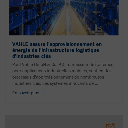
VAHLE assure l'approvisionnement en
énergie de l'infrastructure logistique
d'industries clés
Paul Vahle GmbH & Co. KG, fournisseur de systèmes
pour applications industrielles mobiles, soutient les
processus d'approvisionnement de nombreuses
industries clés. Les systèmes innovants de ...
En savoir plus