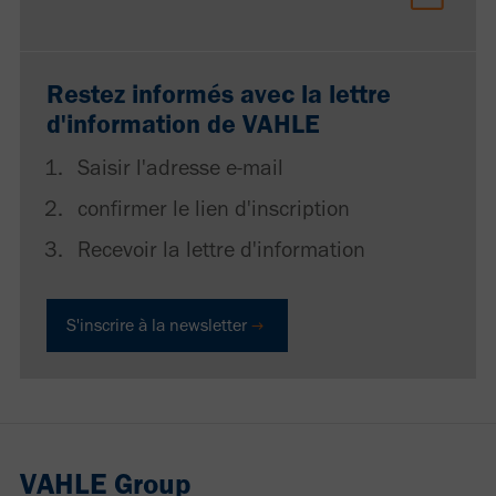
Restez informés avec la lettre
d'information de VAHLE
Saisir l'adresse e-mail
confirmer le lien d'inscription
Recevoir la lettre d'information
S'inscrire à la newsletter
VAHLE Group