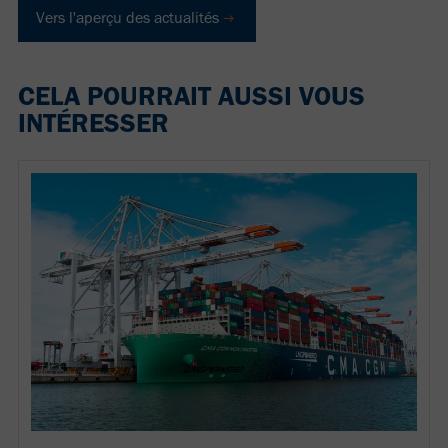
Vers l'aperçu des actualités
CELA POURRAIT AUSSI VOUS
INTÉRESSER