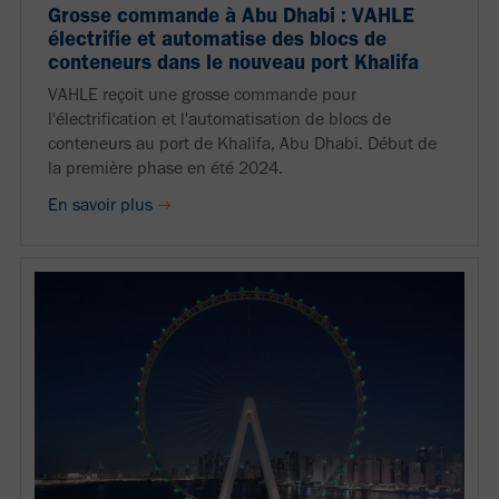
Grosse commande à Abu Dhabi : VAHLE
électrifie et automatise des blocs de
conteneurs dans le nouveau port Khalifa
VAHLE reçoit une grosse commande pour
l'électrification et l'automatisation de blocs de
conteneurs au port de Khalifa, Abu Dhabi. Début de
la première phase en été 2024.
En savoir plus