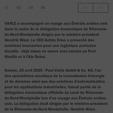
VAHLE a accompagné un voyage aux Émirats arabes unis
dans le cadre de la délégation économique de Rhénanie-
du-Nord-Westphalie dirigée par le ministre-président
Hendrik Wüst. Le CEO Achim Dries a présenté des
solutions innovantes pour une logistique portuaire
durable - déjà mises en œuvre avec succès au Port
Khalifa et à l'Ain Dubai.
Kamen, 25 avril 2025 - Paul Vahle GmbH & Co. KG, l'un
des spécialistes mondiaux de la transmission d'énergie
et de données ainsi que des solutions d'automatisation
pour les applications industrielles, faisait partie de la
délégation économique officielle du Land de Rhénanie-
du-Nord-Westphalie lors d'un voyage aux Émirats arabes
unis. La délégation était dirigée par le ministre-président
de la Rhénanie-du-Nord-Westphalie, Hendrik Wüst.