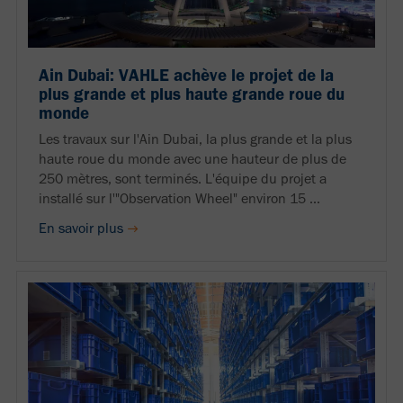
Ain Dubai: VAHLE achève le projet de la
plus grande et plus haute grande roue du
monde
Les travaux sur l'Ain Dubai, la plus grande et la plus
haute roue du monde avec une hauteur de plus de
250 mètres, sont terminés. L'équipe du projet a
installé sur l'"Observation Wheel" environ 15 ...
En savoir plus