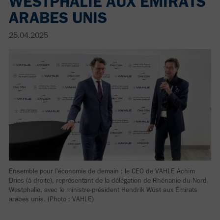
WESTPHALIE AUX ÉMIRATS
ARABES UNIS
25.04.2025
Ensemble pour l'économie de demain : le CEO de VAHLE Achim
Dries (à droite), représentant de la délégation de Rhénanie-du-Nord-
Westphalie, avec le ministre-président Hendrik Wüst aux Émirats
arabes unis. (Photo : VAHLE)