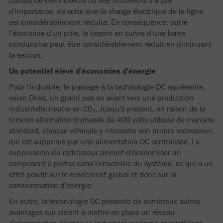
puissance des moteurs ou des onduleurs n'a pas
d'importance, de sorte que la charge électrique de la ligne
est considérablement réduite. En conséquence, outre
l'économie d'un pôle, le besoin en cuivre d'une barre
conductrice peut être considérablement réduit en diminuant
la section.
Un potentiel élevé d'économies d'énergie
Pour l'industrie, le passage à la technologie DC représente,
selon Dries, un grand pas en avant vers une production
industrielle neutre en CO₂. Jusqu'à présent, en raison de la
tension alternative triphasée de 400 volts utilisée de manière
standard, chaque véhicule y nécessite son propre redresseur,
qui est supprimé par une alimentation DC centralisée. La
suppression du redresseur permet d'économiser un
composant à pertes dans l'ensemble du système, ce qui a un
effet positif sur le rendement global et donc sur la
consommation d'énergie.
En outre, la technologie DC présente de nombreux autres
avantages qui aident à mettre en place un réseau