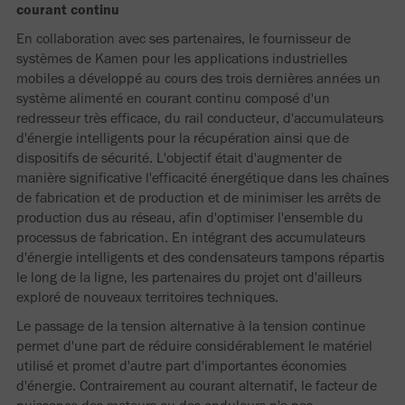
courant continu
En collaboration avec ses partenaires, le fournisseur de
systèmes de Kamen pour les applications industrielles
mobiles a développé au cours des trois dernières années un
système alimenté en courant continu composé d'un
redresseur très efficace, du rail conducteur, d'accumulateurs
d'énergie intelligents pour la récupération ainsi que de
dispositifs de sécurité. L'objectif était d'augmenter de
manière significative l'efficacité énergétique dans les chaînes
de fabrication et de production et de minimiser les arrêts de
production dus au réseau, afin d'optimiser l'ensemble du
processus de fabrication. En intégrant des accumulateurs
d'énergie intelligents et des condensateurs tampons répartis
le long de la ligne, les partenaires du projet ont d'ailleurs
exploré de nouveaux territoires techniques.
Le passage de la tension alternative à la tension continue
permet d'une part de réduire considérablement le matériel
utilisé et promet d'autre part d'importantes économies
d'énergie. Contrairement au courant alternatif, le facteur de