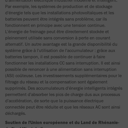
d'alimentation électrique industriel moderne et intelligent.
Par exemple, les systèmes de production et de stockage
d'énergie tels que les installations photovoltaïques et les
batteries peuvent être intégrés sans problème, car ils
fonctionnent en principe avec une tension continue.
L'énergie de freinage peut être directement stockée et
pleinement utilisée sans conversion à perte en courant
alternatif. Un autre avantage est la grande disponibilité du
système grâce à l'utilisation de l'accumulateur : grâce aux
batteries tampon, il est possible de continuer à faire
fonctionner les installations CC sans interruption. Il est ainsi
possible de renoncer à une alimentation sans interruption
(ASI) coûteuse. Les investissements supplémentaires pour le
filtrage du réseau et la compensation sont également
supprimés. Des accumulateurs d'énergie intelligents intégrés
permettent d'absorber les pics de charge dus aux processus
d'accélération, de sorte que la puissance électrique
connectée peut être réduite et que les réseaux AC sont ainsi
déchargés.
Soutien de l'Union européenne et du Land de Rhénanie-