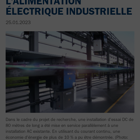
L'ALIMENTATION
ÉLECTRIQUE INDUSTRIELLE
25.01.2023
Dans le cadre du projet de recherche, une installation d'essai DC de
80 mètres de long a été mise en service parallèlement à une
installation AC existante. En utilisant du courant continu, une
économie d'énergie de plus de 10 % a pu être démontrée. (Photo: