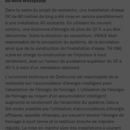
du-Nord-Westphalie
Dans le cadre du projet de recherche, une installation d'essai
DC de 80 mètres de long a été mise en service parallèlement
à une installation AC existante. En utilisant du courant
continu, une économie d'énergie de plus de 10 % a pu être
démontrée. Outre la direction du consortium, VAHLE était
responsable de la conception du système, de la simulation
ainsi que de la construction de l'installation d'essai. TH OWL
a pris en charge la construction de l'injecteur à haut
rendement, avec un facteur de puissance supérieur de 35 à
40 % à celui d'un redresseur standard.
L'université technique de Dortmund est responsable de la
recherche sur l'accumulateur d'énergie intelligent pour
l'absorption de l'énergie de freinage. L'utilisation de l'énergie
de freinage au moyen d'un accumulateur intelligent
augmente le rendement de l'ensemble du système. Cela a
été rendu possible par l'utilisation d'accumulateurs d'énergie
efficaces, appelés ultracaps, qui peuvent stocker l'énergie de
freinage à court terme et la restituer ensuite de manière
régulée. La mise en marche sûre des installations à courant