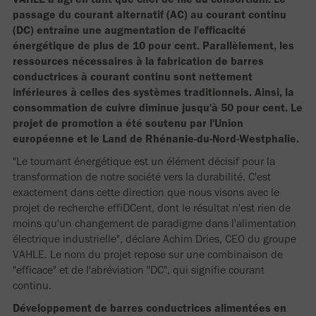
passage du courant alternatif (AC) au courant continu
(DC) entraîne une augmentation de l'efficacité
énergétique de plus de 10 pour cent. Parallèlement, les
ressources nécessaires à la fabrication de barres
conductrices à courant continu sont nettement
inférieures à celles des systèmes traditionnels. Ainsi, la
consommation de cuivre diminue jusqu'à 50 pour cent. Le
projet de promotion a été soutenu par l'Union
européenne et le Land de Rhénanie-du-Nord-Westphalie.
"Le tournant énergétique est un élément décisif pour la
transformation de notre société vers la durabilité. C'est
exactement dans cette direction que nous visons avec le
projet de recherche effiDCent, dont le résultat n'est rien de
moins qu'un changement de paradigme dans l'alimentation
électrique industrielle", déclare Achim Dries, CEO du groupe
VAHLE. Le nom du projet repose sur une combinaison de
"efficace" et de l'abréviation "DC", qui signifie courant
continu.
Développement de barres conductrices alimentées en