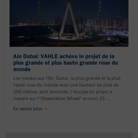
Ain Dubai: VAHLE achève le projet de la
plus grande et plus haute grande roue du
monde
Les travaux sur l'Ain Dubai, la plus grande et la plus
haute roue du monde avec une hauteur de plus de
250 mètres, sont terminés. L'équipe du projet a
installé sur l'"Observation Wheel" environ 15 ...
En savoir plus