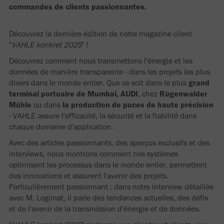
commandes de clients passionnantes.
Découvrez la dernière édition de notre magazine client
"
VAHLE konkret 2025
" !
Découvrez comment nous transmettons l'énergie et les
données de manière transparente - dans les projets les plus
divers dans le monde entier. Que ce soit dans le plus
grand
terminal portuaire de Mumbai, AUDI
, chez
Rügenwalder
Mühle
ou dans
la production de puces de haute précision
- VAHLE assure l'efficacité, la sécurité et la fiabilité dans
chaque domaine d'application.
Avec des articles passionnants, des aperçus exclusifs et des
interviews, nous montrons comment nos systèmes
optimisent les processus dans le monde entier, permettent
des innovations et assurent l'avenir des projets.
Particulièrement passionnant : dans notre interview détaillée
avec M. Logimat, il parle des tendances actuelles, des défis
et de l'avenir de la transmission d'énergie et de données.