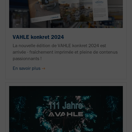
VAHLE konkret 2024
La nouvelle édition de VAHLE konkret 2024 est
arrivée - fraîchement imprimée et pleine de contenus
passionnants !
En savoir plus