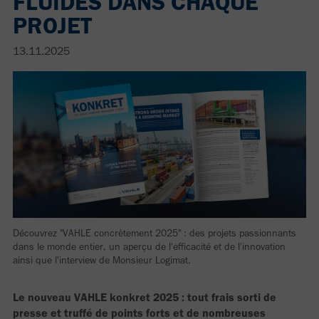
FLUIDES DANS CHAQUE
PROJET
13.11.2025
Découvrez "VAHLE concrètement 2025" : des projets passionnants
dans le monde entier, un aperçu de l'efficacité et de l'innovation
ainsi que l'interview de Monsieur Logimat.
Le nouveau VAHLE konkret 2025 : tout frais sorti de
presse et truffé de points forts et de nombreuses