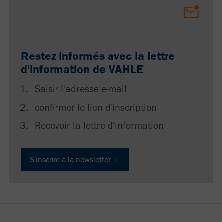
Restez informés avec la lettre
d'information de VAHLE
Saisir l'adresse e-mail
confirmer le lien d'inscription
Recevoir la lettre d'information
S'inscrire à la newsletter