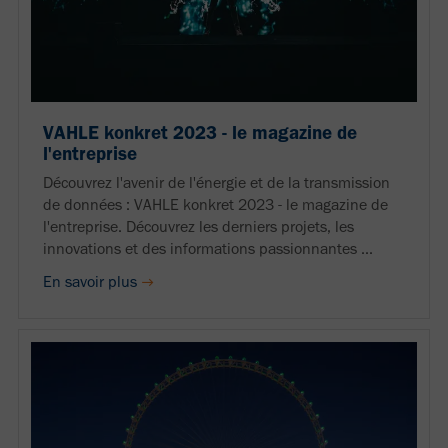
VAHLE konkret 2023 - le magazine de
l'entreprise
Découvrez l'avenir de l'énergie et de la transmission
de données : VAHLE konkret 2023 - le magazine de
l'entreprise. Découvrez les derniers projets, les
innovations et des informations passionnantes ...
En savoir plus