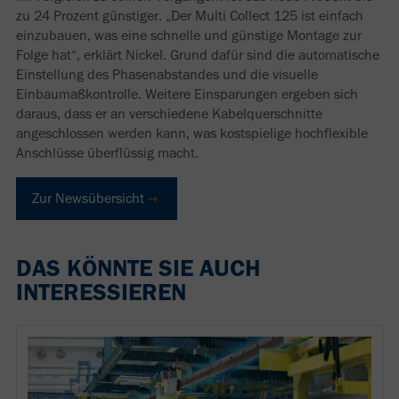
zu 24 Prozent günstiger. „Der Multi Collect 125 ist einfach
einzubauen, was eine schnelle und günstige Montage zur
Folge hat“, erklärt Nickel. Grund dafür sind die automatische
Einstellung des Phasenabstandes und die visuelle
Einbaumaßkontrolle. Weitere Einsparungen ergeben sich
daraus, dass er an verschiedene Kabelquerschnitte
angeschlossen werden kann, was kostspielige hochflexible
Anschlüsse überflüssig macht.
Zur Newsübersicht
DAS KÖNNTE SIE AUCH
INTERESSIEREN