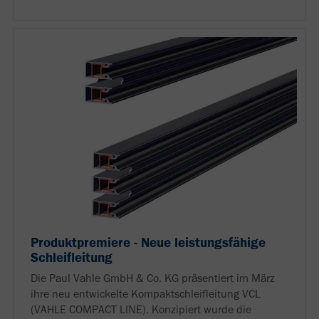
Produktpremiere - Neue leistungsfähige
Schleifleitung
Die Paul Vahle GmbH & Co. KG präsentiert im März
ihre neu entwickelte Kompaktschleifleitung VCL
(VAHLE COMPACT LINE). Konzipiert wurde die