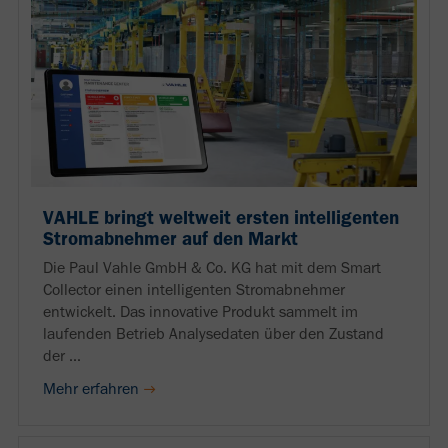
VAHLE bringt weltweit ersten intelligenten
Stromabnehmer auf den Markt
Die Paul Vahle GmbH & Co. KG hat mit dem Smart
Collector einen intelligenten Stromabnehmer
entwickelt. Das innovative Produkt sammelt im
laufenden Betrieb Analysedaten über den Zustand
der ...
Mehr erfahren