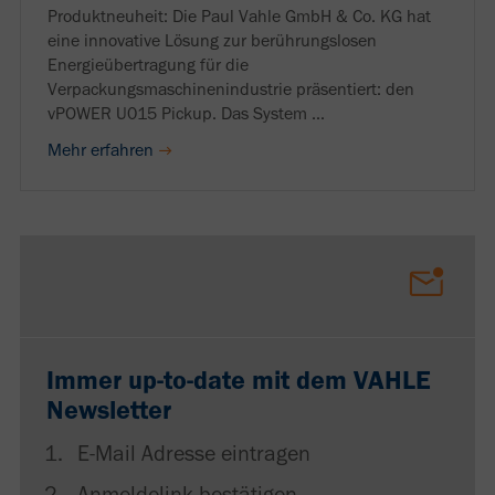
Produktneuheit: Die Paul Vahle GmbH & Co. KG hat
eine innovative Lösung zur berührungslosen
Energieübertragung für die
Verpackungsmaschinenindustrie präsentiert: den
vPOWER U015 Pickup. Das System ...
Mehr erfahren
Immer up-to-date mit dem VAHLE
Newsletter
E-Mail Adresse eintragen
Anmeldelink bestätigen