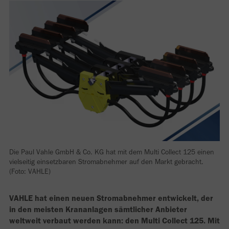
Die Paul Vahle GmbH & Co. KG hat mit dem Multi Collect 125 einen
vielseitig einsetzbaren Stromabnehmer auf den Markt gebracht.
(Foto: VAHLE)
VAHLE hat einen neuen Stromabnehmer entwickelt, der
in den meisten Krananlagen sämtlicher Anbieter
weltweit verbaut werden kann: den Multi Collect 125. Mit