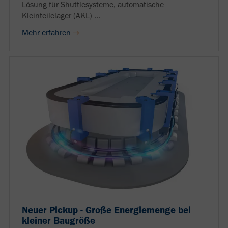
Lösung für Shuttlesysteme, automatische
Kleinteilelager (AKL) ...
Mehr erfahren
Neuer Pickup - Große Energiemenge bei
kleiner Baugröße