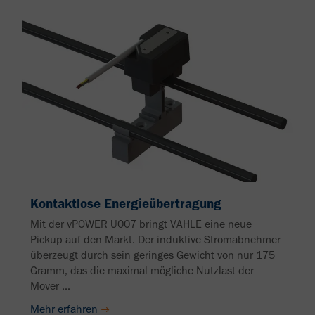
Kontaktlose Energieübertragung
Mit der vPOWER U007 bringt VAHLE eine neue
Pickup auf den Markt. Der induktive Stromabnehmer
überzeugt durch sein geringes Gewicht von nur 175
Gramm, das die maximal mögliche Nutzlast der
Mover ...
Mehr erfahren