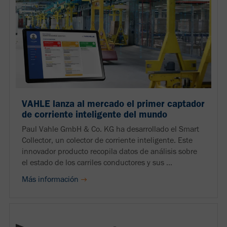
VAHLE lanza al mercado el primer captador
de corriente inteligente del mundo
Paul Vahle GmbH & Co. KG ha desarrollado el Smart
Collector, un colector de corriente inteligente. Este
innovador producto recopila datos de análisis sobre
el estado de los carriles conductores y sus ...
Más información