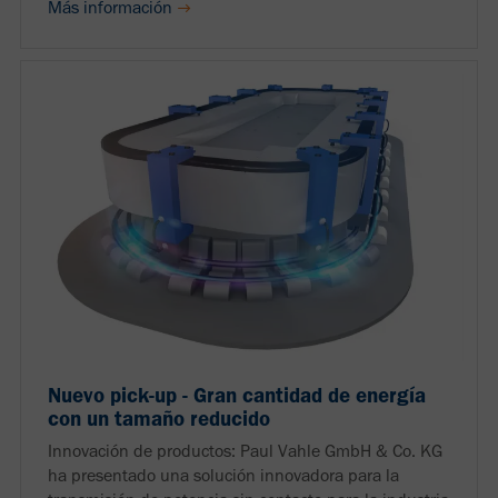
Más información
Nuevo pick-up - Gran cantidad de energía
con un tamaño reducido
Innovación de productos: Paul Vahle GmbH & Co. KG
ha presentado una solución innovadora para la