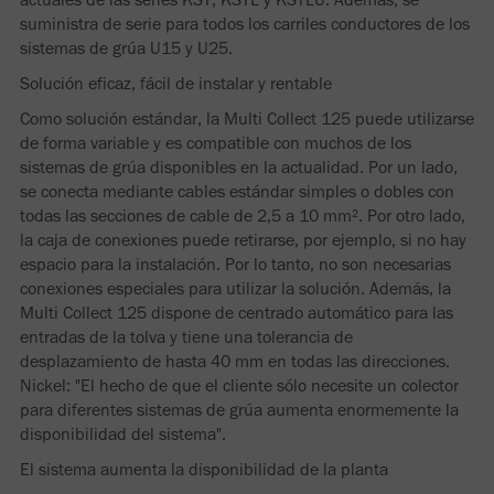
suministra de serie para todos los carriles conductores de los
sistemas de grúa U15 y U25.
Solución eficaz, fácil de instalar y rentable
Como solución estándar, la Multi Collect 125 puede utilizarse
de forma variable y es compatible con muchos de los
sistemas de grúa disponibles en la actualidad. Por un lado,
se conecta mediante cables estándar simples o dobles con
todas las secciones de cable de 2,5 a 10 mm². Por otro lado,
la caja de conexiones puede retirarse, por ejemplo, si no hay
espacio para la instalación. Por lo tanto, no son necesarias
conexiones especiales para utilizar la solución. Además, la
Multi Collect 125 dispone de centrado automático para las
entradas de la tolva y tiene una tolerancia de
desplazamiento de hasta 40 mm en todas las direcciones.
Nickel: "El hecho de que el cliente sólo necesite un colector
para diferentes sistemas de grúa aumenta enormemente la
disponibilidad del sistema".
El sistema aumenta la disponibilidad de la planta