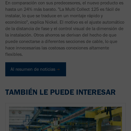
En comparación con sus predecesores, el nuevo producto es
hasta un 24% más barato. "La Multi Collect 125 es fácil de
instalar, lo que se traduce en un montaje rápido y
económico", explica Nickel. El motivo es el ajuste automático
de la distancia de fase y el control visual de la dimensión de
la instalación. Otros ahorros se derivan del hecho de que
puede conectarse a diferentes secciones de cable, lo que
hace innecesarias las costosas conexiones altamente
flexibles.
Al resumen de noticias
TAMBIÉN LE PUEDE INTERESAR