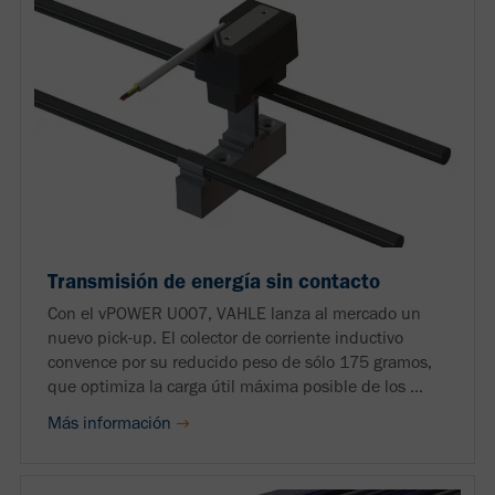
Transmisión de energía sin contacto
Con el vPOWER U007, VAHLE lanza al mercado un
nuevo pick-up. El colector de corriente inductivo
convence por su reducido peso de sólo 175 gramos,
que optimiza la carga útil máxima posible de los ...
Más información