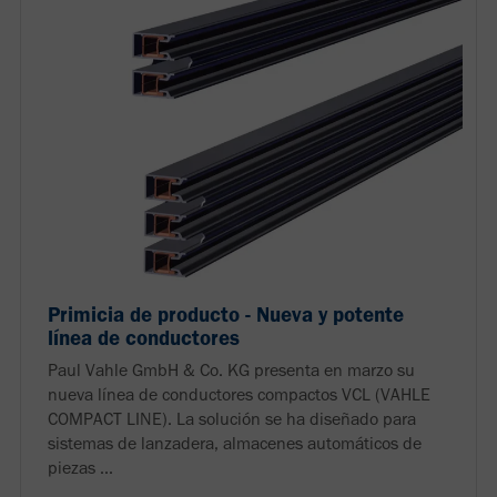
Primicia de producto - Nueva y potente
línea de conductores
Paul Vahle GmbH & Co. KG presenta en marzo su
nueva línea de conductores compactos VCL (VAHLE
COMPACT LINE). La solución se ha diseñado para
sistemas de lanzadera, almacenes automáticos de
piezas ...