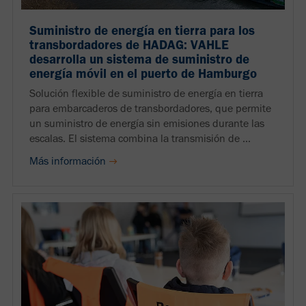
Suministro de energía en tierra para los
transbordadores de HADAG: VAHLE
desarrolla un sistema de suministro de
energía móvil en el puerto de Hamburgo
Solución flexible de suministro de energía en tierra
para embarcaderos de transbordadores, que permite
un suministro de energía sin emisiones durante las
escalas. El sistema combina la transmisión de ...
Más información