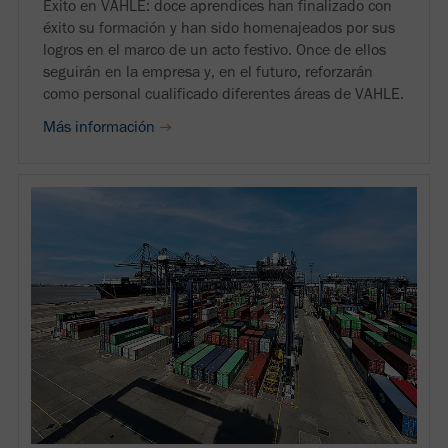
Éxito en VAHLE: doce aprendices han finalizado con
éxito su formación y han sido homenajeados por sus
logros en el marco de un acto festivo. Once de ellos
seguirán en la empresa y, en el futuro, reforzarán
como personal cualificado diferentes áreas de VAHLE.
Más información