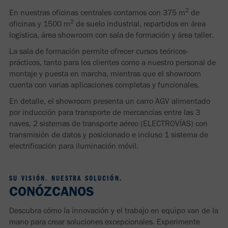
2
En nuestras oficinas centrales contamos con 375 m
de
2
oficinas y 1500 m
de suelo industrial, repartidos en área
logística, área showroom con sala de formación y área taller.
La sala de formación permite ofrecer cursos teóricos-
prácticos, tanto para los clientes como a nuestro personal de
montaje y puesta en marcha, mientras que el showroom
cuenta con varias aplicaciones completas y funcionales.
En detalle, el showroom presenta un carro AGV alimentado
por inducción para transporte de mercancías entre las 3
naves, 2 sistemas de transporte aéreo (ELECTROVÍAS) con
transmisión de datos y posicionado e incluso 1 sistema de
electrificación para iluminación móvil.
SU VISIÓN. NUESTRA SOLUCIÓN.
CONÓZCANOS
Descubra cómo la innovación y el trabajo en equipo van de la
mano para crear soluciones excepcionales. Experimente