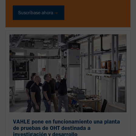
Suscríbase ahora
VAHLE pone en funcionamiento una planta
de pruebas de OHT destinada a
investigación y desarrollo