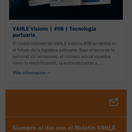
VAHLE Visions | #08 | Tecnología
portuaria
El nuevo número de VAHLE Visions #08 se centra en
el futuro de la logística portuaria. Bajo el lema de la
terminal sin emisiones, el número actual muestra
cómo la electrificación, la automatización y ...
Más información
Siempre al día con el Boletín VAHLE