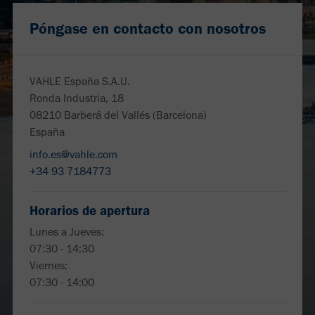
Póngase en contacto con nosotros
VAHLE España S.A.U.
Ronda Industria, 18
08210 Barberá del Vallés (Barcelona)
España
info.es@vahle.com
+34 93 7184773
Horarios de apertura
Lunes a Jueves:
07:30 - 14:30
Viernes:
07:30 - 14:00