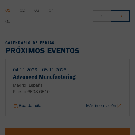
CALENDARIO DE FERIAS
PRÓXIMOS EVENTOS
04.11.2026 ‒ 05.11.2026
Advanced Manufacturing
Madrid, España
Puesto 6F08-6F10
Guardar cita
Más información