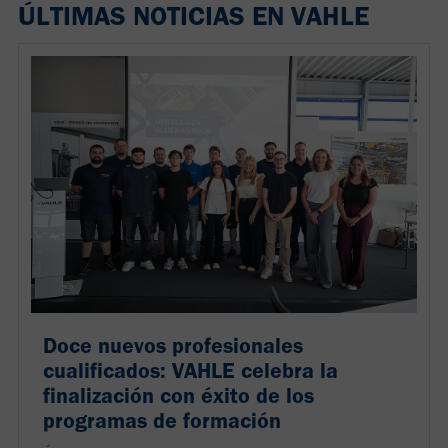
ÚLTIMAS NOTICIAS EN VAHLE
Doce nuevos profesionales
cualificados: VAHLE celebra la
finalización con éxito de los
programas de formación