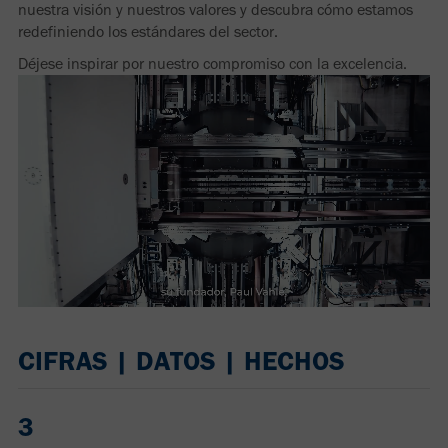
nuestra visión y nuestros valores y descubra cómo estamos
redefiniendo los estándares del sector.
Déjese inspirar por nuestro compromiso con la excelencia.
CIFRAS | DATOS | HECHOS
3