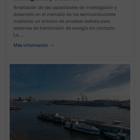
Ampliación de las capacidades de investigación y
desarrollo en el mercado de los semiconductores
mediante un entorno de pruebas realista para
sistemas de transmisión de energía sin contacto.
La ...
Más información