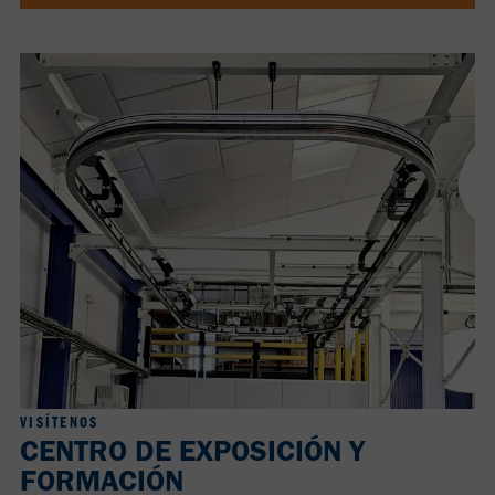
VISÍTENOS
CENTRO DE EXPOSICIÓN Y
FORMACIÓN