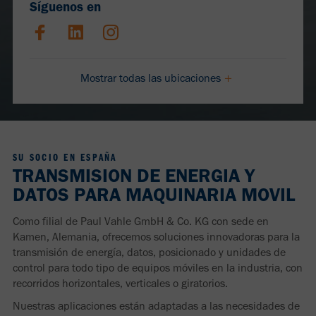
Síguenos en
Mostrar todas las ubicaciones
SU SOCIO EN ESPAÑA
TRANSMISION DE ENERGIA Y
DATOS PARA MAQUINARIA MOVIL
Como filial de Paul Vahle GmbH & Co. KG con sede en
Kamen, Alemania, ofrecemos soluciones innovadoras para la
transmisión de energía, datos, posicionado y unidades de
control para todo tipo de equipos móviles en la industria, con
recorridos horizontales, verticales o giratorios.
Nuestras aplicaciones están adaptadas a las necesidades de