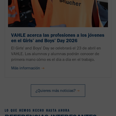
VAHLE acerca las profesiones a los jóvenes
en el Girls’ and Boys’ Day 2026
El Girls' and Boys' Day se celebrará el 23 de abril en
VAHLE. Los alumnos y alumnas podrán conocer de
primera mano cómo es el día a día en el trabajo.
Más información
¿Quieres más noticias?
LO QUE HEMOS HECHO HASTA AHORA