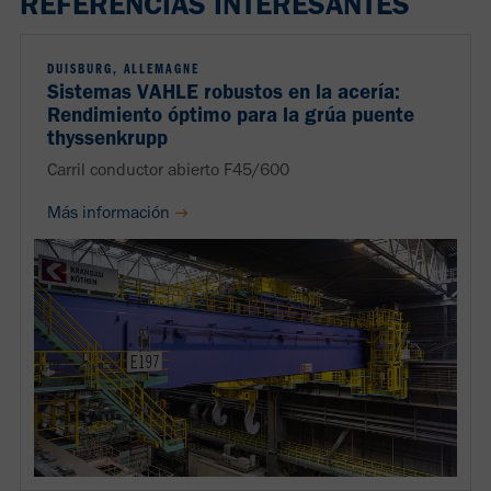
REFERENCIAS INTERESANTES
DUISBURG, ALLEMAGNE
Sistemas VAHLE robustos en la acería:
Rendimiento óptimo para la grúa puente
thyssenkrupp
Carril conductor abierto F45/600
Más información