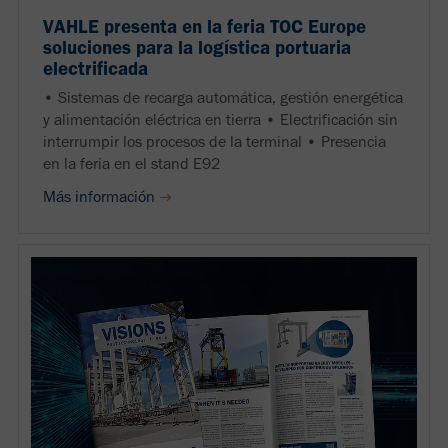
VAHLE presenta en la feria TOC Europe
soluciones para la logística portuaria
electrificada
• Sistemas de recarga automática, gestión energética
y alimentación eléctrica en tierra • Electrificación sin
interrumpir los procesos de la terminal • Presencia
en la feria en el stand E92
Más información