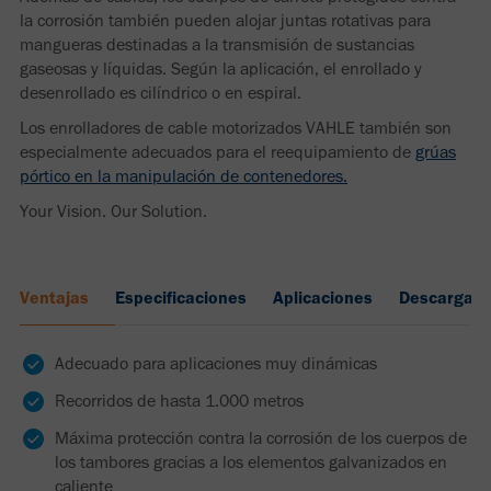
la corrosión también pueden alojar juntas rotativas para
mangueras destinadas a la transmisión de sustancias
gaseosas y líquidas. Según la aplicación, el enrollado y
desenrollado es cilíndrico o en espiral.
Los enrolladores de cable motorizados VAHLE también son
especialmente adecuados para el reequipamiento de
grúas
pórtico en la manipulación de contenedores.
Your Vision. Our Solution.
Ventajas
Especificaciones
Aplicaciones
Descargas
Adecuado para aplicaciones muy dinámicas
Recorridos de hasta 1.000 metros
Máxima protección contra la corrosión de los cuerpos de
los tambores gracias a los elementos galvanizados en
caliente