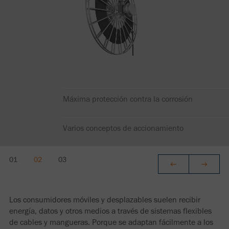
Máxima protección contra la corrosión
Varios conceptos de accionamiento
Los consumidores móviles y desplazables suelen recibir
energía, datos y otros medios a través de sistemas flexibles
de cables y mangueras. Porque se adaptan fácilmente a los