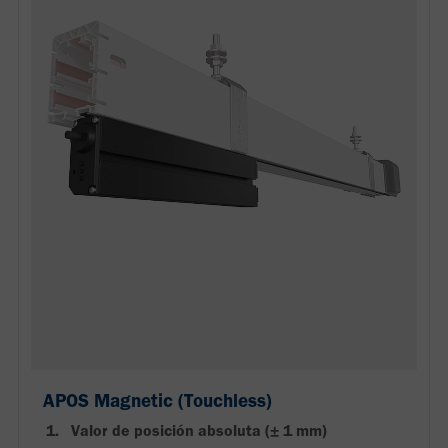
APOS Magnetic (Touchless)
Valor de posición absoluta (± 1 mm)