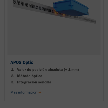
APOS Optic
Valor de posición absoluta (± 1 mm)
Método óptico
Integración sencilla
Más información