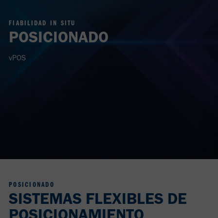
FIABILIDAD IN SITU
POSICIONADO
vPOS
POSICIONADO
SISTEMAS FLEXIBLES DE
POSICIONAMIENTO