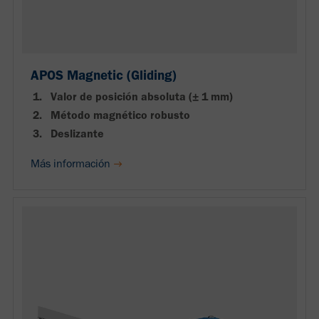
APOS Magnetic (Gliding)
Valor de posición absoluta (± 1 mm)
Método magnético robusto
Deslizante
Más información