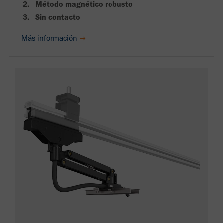
Método magnético robusto
Sin contacto
Más información