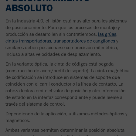
ABSOLUTO
En la Industria 4.0, el listón está muy alto para los sistemas
de posicionamiento. Para que los procesos de montaje y
producción se desarrollen sin contratiempos,
las grúas,
cintas transportadoras,
transportadores de cangilones
y
similares deben posicionarse con precisión milimétrica,
incluso a altas velocidades de desplazamiento.
En la variante óptica, la cinta de códigos está pegada
(construcción de acero/perfil de soporte). La cinta magnética
de codificación se introduce en sistemas de soporte que
coinciden con el carril conductor o la línea de contacto. La
cabeza lectora emite el valor de posición y otra información
de estado en la interfaz correspondiente y puede leerse a
través del sistema de control.
Dependiendo de la aplicación, utilizamos métodos ópticos y
magnéticos.
Ambas variantes permiten determinar la posición absoluta