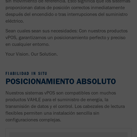
sin movimiento de referencia. Esto significa que los sistemas
proporcionan datos de posición correctos inmediatamente
después del encendido o tras interrupciones del suministro
eléctrico.
Sean cuales sean sus necesidades: Con nuestros productos
vPOS, garantizamos un posicionamiento perfecto y preciso
en cualquier entorno.
Your Vision. Our Solution.
FIABILIDAD IN SITU
POSICIONAMIENTO ABSOLUTO
Nuestros sistemas vPOS son compatibles con muchos
productos VAHLE para el suministro de energía, la
transmisión de datos y el control. Los cabezales de lectura
flexibles permiten una instalación sencilla sin
configuraciones complejas.