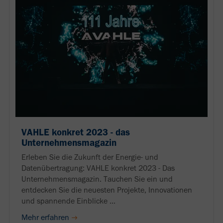
VAHLE konkret 2023 - das
Unternehmensmagazin
Erleben Sie die Zukunft der Energie- und
Datenübertragung: VAHLE konkret 2023 - Das
Unternehmensmagazin. Tauchen Sie ein und
entdecken Sie die neuesten Projekte, Innovationen
und spannende Einblicke ...
Mehr erfahren