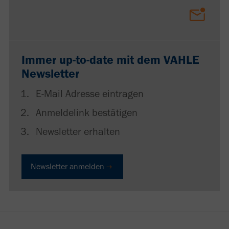
Immer up-to-date mit dem VAHLE
Newsletter
E-Mail Adresse eintragen
Anmeldelink bestätigen
Newsletter erhalten
Newsletter anmelden