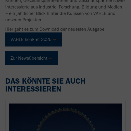
Kunden, Geschäftspartnerinnen und Geschäftspartner sowie
Interessierte aus Industrie, Forschung, Bildung und Medien
– ein jährlicher Blick hinter die Kulissen von VAHLE und
unseren Projekten.
Hier geht es zum Download der neuesten Ausgabe:
VAHLE konkret 2025
Zur Newsübersicht
DAS KÖNNTE SIE AUCH
INTERESSIEREN