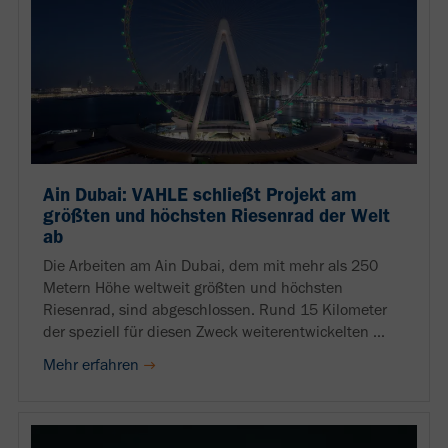
Ain Dubai: VAHLE schließt Projekt am
größten und höchsten Riesenrad der Welt
ab
Die Arbeiten am Ain Dubai, dem mit mehr als 250
Metern Höhe weltweit größten und höchsten
Riesenrad, sind abgeschlossen. Rund 15 Kilometer
der speziell für diesen Zweck weiterentwickelten ...
Mehr erfahren