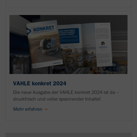
VAHLE konkret 2024
Die neue Ausgabe der VAHLE konkret 2024 ist da –
druckfrisch und voller spannender Inhalte!
Mehr erfahren