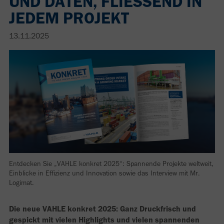
UND DATEN, FLIESSEND IN J
EDEM PROJEKT
13.11.2025
Entdecken Sie „VAHLE konkret 2025“: Spannende Projekte weltweit,
Einblicke in Effizienz und Innovation sowie das Interview mit Mr.
Logimat.
Die neue VAHLE konkret 2025: Ganz Druckfrisch und
gespickt mit vielen Highlights und vielen spannenden