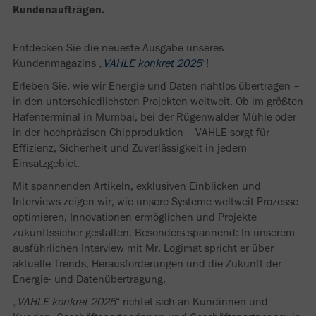
Kundenaufträgen.
Entdecken Sie die neueste Ausgabe unseres
Kundenmagazins „
VAHLE konkret 2025
“!
Erleben Sie, wie wir Energie und Daten nahtlos übertragen –
in den unterschiedlichsten Projekten weltweit. Ob im größten
Hafenterminal in Mumbai, bei der Rügenwalder Mühle oder
in der hochpräzisen Chipproduktion – VAHLE sorgt für
Effizienz, Sicherheit und Zuverlässigkeit in jedem
Einsatzgebiet.
Mit spannenden Artikeln, exklusiven Einblicken und
Interviews zeigen wir, wie unsere Systeme weltweit Prozesse
optimieren, Innovationen ermöglichen und Projekte
zukunftssicher gestalten. Besonders spannend: In unserem
ausführlichen Interview mit Mr. Logimat spricht er über
aktuelle Trends, Herausforderungen und die Zukunft der
Energie- und Datenübertragung.
„
VAHLE konkret 2025
“ richtet sich an Kundinnen und