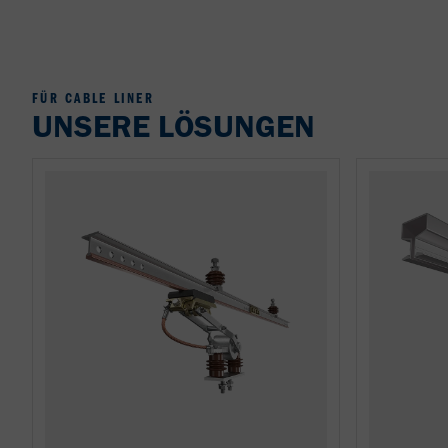
FÜR CABLE LINER
UNSERE LÖSUNGEN