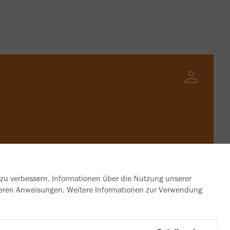
 zu verbessern. Informationen über die Nutzung unserer
unseren Anweisungen. Weitere Informationen zur Verwendung
Folgen Sie uns