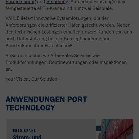
Positionierung
und
Steuerung.
Autonome Fahrzeuge oder
ferngesteuerte eRTG-Krane sind nur zwei Beispiele.
VAHLE liefert innovative Systemlösungen, die den
Anforderungen elektrifizierter Häfen gerecht werden. Neben
den technischen Lösungen erhalten unsere Kunden von uns
auch Unterstützung bei der Konzeptionierung und
Konstruktion ihrer Hafentechnik.
Außerdem bieten wir After-Sales-Services wie
Produktschulungen, Routinewartungen oder Inspektionen
an.
Your Vision. Our Solution.
ANWENDUNGEN PORT
TECHNOLOGY
ERTG-KRANE
Strom- und