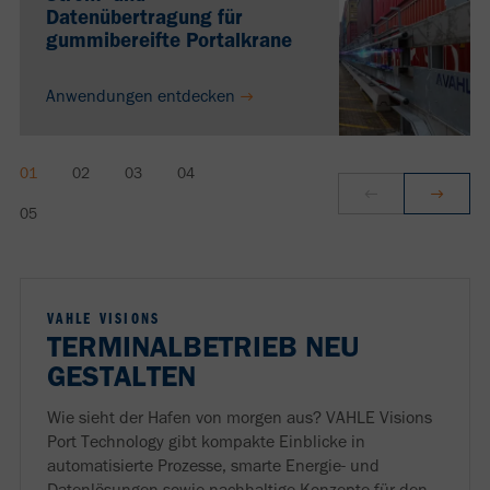
Datenübertragung für
gummibereifte Portalkrane
Anwendungen entdecken
VAHLE VISIONS
TERMINALBETRIEB NEU
GESTALTEN
Wie sieht der Hafen von morgen aus? VAHLE Visions
Port Technology gibt kompakte Einblicke in
automatisierte Prozesse, smarte Energie- und
Datenlösungen sowie nachhaltige Konzepte für den