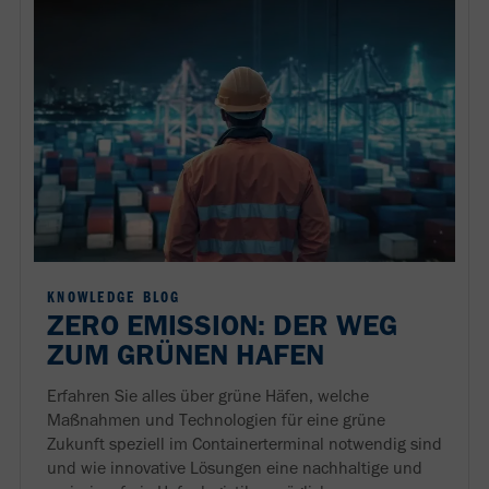
KNOWLEDGE BLOG
ZERO EMISSION: DER WEG
ZUM GRÜNEN HAFEN
Erfahren Sie alles über grüne Häfen, welche
Maßnahmen und Technologien für eine grüne
Zukunft speziell im Containerterminal notwendig sind
und wie innovative Lösungen eine nachhaltige und