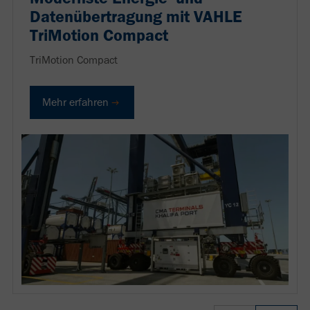
Datenübertragung mit VAHLE
TriMotion Compact
TriMotion Compact
Mehr erfahren