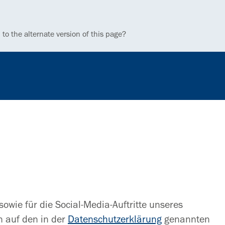
 to the alternate version of this page?
owie für die Social-Media-Auftritte unseres
 auf den in der
Datenschutzerklärung
genannten