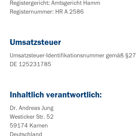
Registergericht: Amtsgericht Hamm
Registernummer: HR A 2586
Umsatzsteuer
Umsatzsteuer-Identifikationsnummer gemäß §27 
DE 125231785
Inhaltlich verantwortlich:
Dr. Andreas Jung
Westicker Str. 52
59174 Kamen
Deutschland