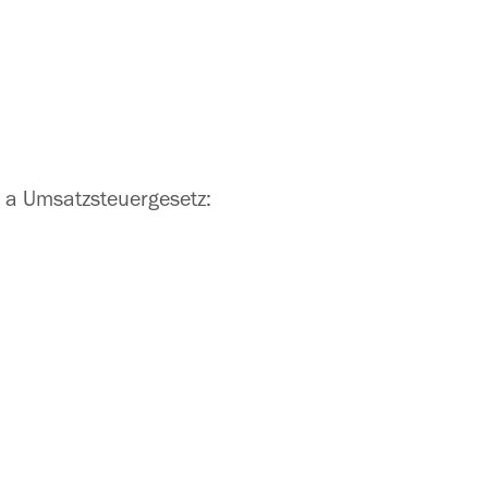
a Umsatzsteuergesetz: