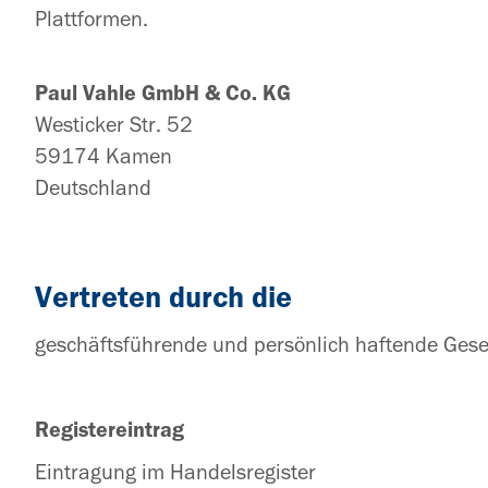
Plattformen.
Paul Vahle GmbH & Co. KG
Westicker Str. 52
59174 Kamen
Deutschland
Vertreten durch die
geschäftsführende und persönlich haftende Gesel
Registereintrag
Eintragung im Handelsregister