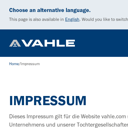
Choose an alternative language.
This page is also available in
English
.
Would you like to switch
Home
/
Impressum
IMPRESSUM
Dieses Impressum gilt für die Website vahle.com s
Unternehmens und unserer Tochtergesellschaften