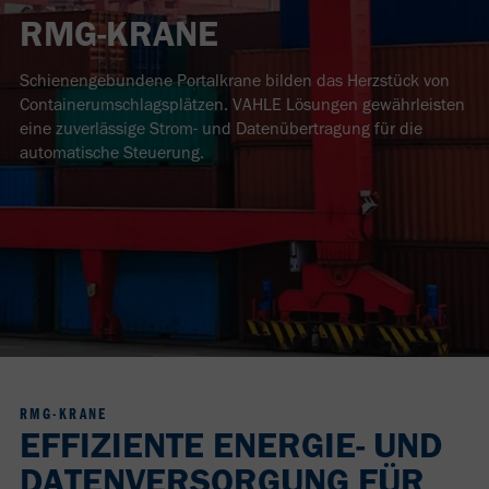
RMG-KRANE
Schienengebundene Portalkrane bilden das Herzstück von
Containerumschlagsplätzen. VAHLE Lösungen gewährleisten
eine zuverlässige Strom- und Datenübertragung für die
automatische Steuerung.
RMG-KRANE
EFFIZIENTE ENERGIE- UND
DATENVERSORGUNG FÜR