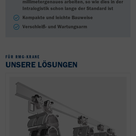
millimetergenaues arbeiten, so wie dies in der
Intralogistik schon lange der Standard ist
Kompakte und leichte Bauweise
Verschleiß- und Wartungsarm
FÜR RMG-KRANE
UNSERE LÖSUNGEN