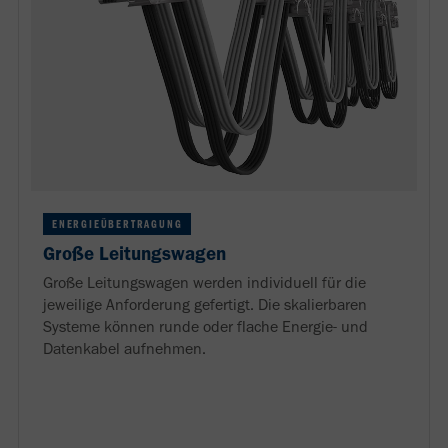
ENERGIEÜBERTRAGUNG
Große Leitungswagen
Große Leitungswagen werden individuell für die
jeweilige Anforderung gefertigt. Die skalierbaren
Systeme können runde oder flache Energie- und
Datenkabel aufnehmen.