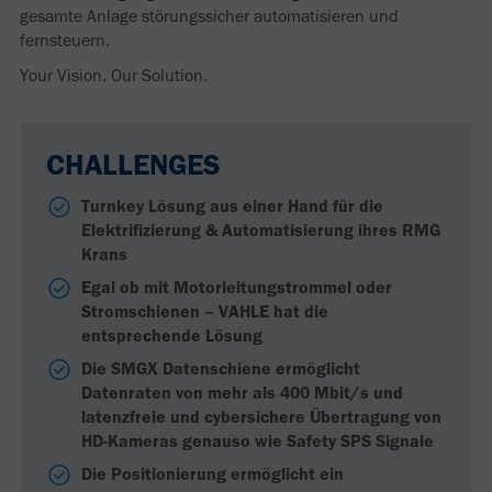
gesamte Anlage störungssicher automatisieren und
fernsteuern.
Your Vision. Our Solution.
CHALLENGES
Turnkey Lösung aus einer Hand für die
Elektrifizierung & Automatisierung ihres RMG
Krans
Egal ob mit Motorleitungstrommel oder
Stromschienen – VAHLE hat die
entsprechende Lösung
Die SMGX Datenschiene ermöglicht
Datenraten von mehr als 400 Mbit/s und
latenzfreie und cybersichere Übertragung von
HD-Kameras genauso wie Safety SPS Signale
Die Positionierung ermöglicht ein