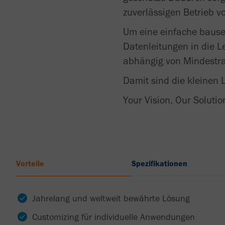
zuverlässigen Betrieb 
Um eine einfache bause
Datenleitungen in die 
abhängig von Mindestr
Damit sind die kleinen
Your Vision. Our Solutio
Vorteile
Spezifikationen
Jahrelang und weltweit bewährte Lösung
Customizing für individuelle Anwendungen