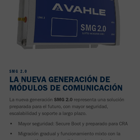
SMG 2.0
LA NUEVA GENERACIÓN DE
MÓDULOS DE COMUNICACIÓN
La nueva generación
SMG 2.0
representa una solución
preparada para el futuro, con mayor seguridad,
escalabilidad y soporte a largo plazo.
Mayor seguridad: Secure Boot y preparado para CRA
Migración gradual y funcionamiento mixto con la