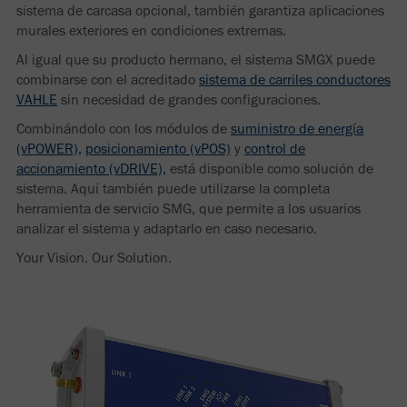
sistema de carcasa opcional, también garantiza aplicaciones
murales exteriores en condiciones extremas.
Al igual que su producto hermano, el sistema SMGX puede
combinarse con el acreditado
sistema de carriles conductores
VAHLE
sin necesidad de grandes configuraciones.
Combinándolo con los módulos de
suministro de energía
(vPOWER),
posicionamiento (vPOS)
y
control de
accionamiento (vDRIVE),
está disponible como solución de
sistema. Aquí también puede utilizarse la completa
herramienta de servicio SMG, que permite a los usuarios
analizar el sistema y adaptarlo en caso necesario.
Your Vision. Our Solution.