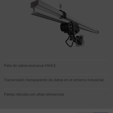
Pata de cabra exclusiva VAHLE
Transmisión transparente de datos en el entorno industrial
Pareja robusta con altas tolerancias