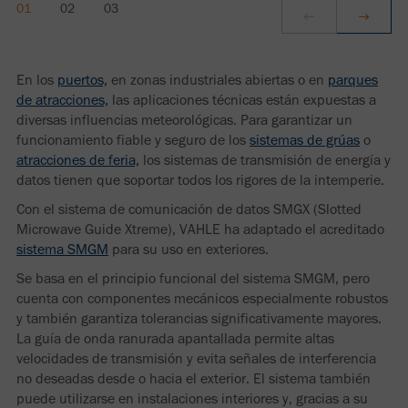
En los
puertos,
en zonas industriales abiertas o en
parques
de atracciones,
las aplicaciones técnicas están expuestas a
diversas influencias meteorológicas. Para garantizar un
funcionamiento fiable y seguro de los
sistemas de grúas
o
atracciones de feria,
los sistemas de transmisión de energía y
datos tienen que soportar todos los rigores de la intemperie.
Con el sistema de comunicación de datos SMGX (Slotted
Microwave Guide Xtreme), VAHLE ha adaptado el acreditado
sistema SMGM
para su uso en exteriores.
Se basa en el principio funcional del sistema SMGM, pero
cuenta con componentes mecánicos especialmente robustos
y también garantiza tolerancias significativamente mayores.
La guía de onda ranurada apantallada permite altas
velocidades de transmisión y evita señales de interferencia
no deseadas desde o hacia el exterior. El sistema también
puede utilizarse en instalaciones interiores y, gracias a su