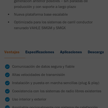
generación anterior posibles – sin paradas de
producción y con soporte a largo plazo
Nueva plataforma base escalable
Optimizada para los sistemas de carril conductor
ranurado VAHLE SMGM y SMGX
Ventajas
Especificaciones
Aplicaciones
Descargas
Comunicación de datos segura y fiable
Altas velocidades de transmisión
Instalación y puesta en marcha sencillas (plug & play)
Coexistencia con los sistemas de radio libres existentes
Uso interior y exterior
Ampliable opcionalmente con sistema de calefacción