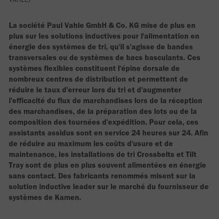
La société Paul Vahle GmbH & Co. KG mise de plus en
plus sur les solutions inductives pour l'alimentation en
énergie des systèmes de tri, qu'il s'agisse de bandes
transversales ou de systèmes de bacs basculants. Ces
systèmes flexibles constituent l'épine dorsale de
nombreux centres de distribution et permettent de
réduire le taux d'erreur lors du tri et d'augmenter
l'efficacité du flux de marchandises lors de la réception
des marchandises, de la préparation des lots ou de la
composition des tournées d'expédition. Pour cela, ces
assistants assidus sont en service 24 heures sur 24. Afin
de réduire au maximum les coûts d'usure et de
maintenance, les installations de tri Crossbelts et Tilt
Tray sont de plus en plus souvent alimentées en énergie
sans contact. Des fabricants renommés misent sur la
solution inductive leader sur le marché du fournisseur de
systèmes de Kamen.