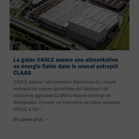
La gaine VAHLE assure une alimentation
en énergie fiable dans le nouvel entrepôt
CLAAS
VAHLE assure l'alimentation électrique du nouvel
entrepôt de pièces détachées du fabricant de
machines agricoles CLAAS à Hamm-Uentrop en
Westphalie. Environ un kilomètre de câble compact
VAHLE a été ...
En savoir plus