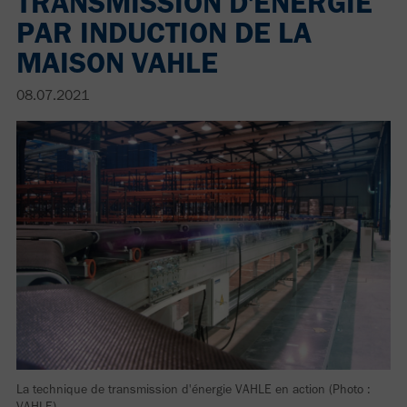
TRANSMISSION D'ÉNERGIE
PAR INDUCTION DE LA
MAISON VAHLE
08.07.2021
La technique de transmission d'énergie VAHLE en action (Photo :
VAHLE)