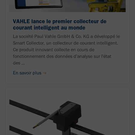
VAHLE lance le premier collecteur de
courant intelligent au monde
La société Paul Vahle GmbH & Co. KG a développé le
Smart Collector, un collecteur de courant intelligent.
Ce produit innovant collecte en cours de
fonctionnement des données d'analyse sur l'état
des ...
En savoir plus