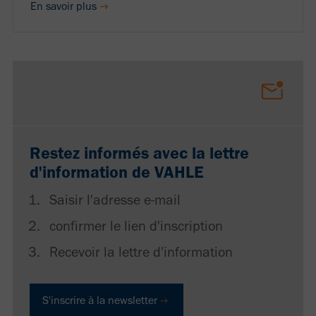
En savoir plus
Restez informés avec la lettre
d'information de VAHLE
Saisir l'adresse e-mail
confirmer le lien d'inscription
Recevoir la lettre d'information
S'inscrire à la newsletter