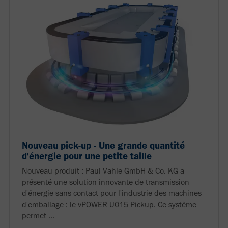
Nouveau pick-up - Une grande quantité
d'énergie pour une petite taille
Nouveau produit : Paul Vahle GmbH & Co. KG a
présenté une solution innovante de transmission
d'énergie sans contact pour l'industrie des machines
d'emballage : le vPOWER U015 Pickup. Ce système
permet ...