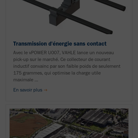
Transmission d'énergie sans contact
Avec le vPOWER U007, VAHLE lance un nouveau
pick-up sur le marché. Ce collecteur de courant
inductif convainc par son faible poids de seulement
175 grammes, qui optimise la charge utile
maximale ...
En savoir plus