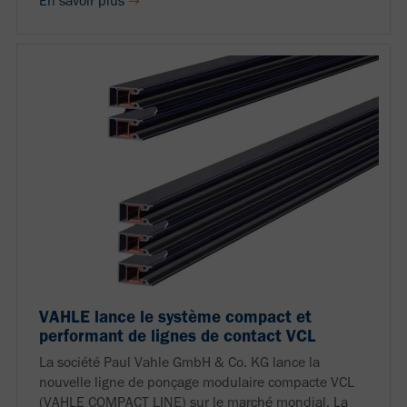
En savoir plus
VAHLE lance le système compact et
performant de lignes de contact VCL
La société Paul Vahle GmbH & Co. KG lance la
nouvelle ligne de ponçage modulaire compacte VCL
(VAHLE COMPACT LINE) sur le marché mondial. La