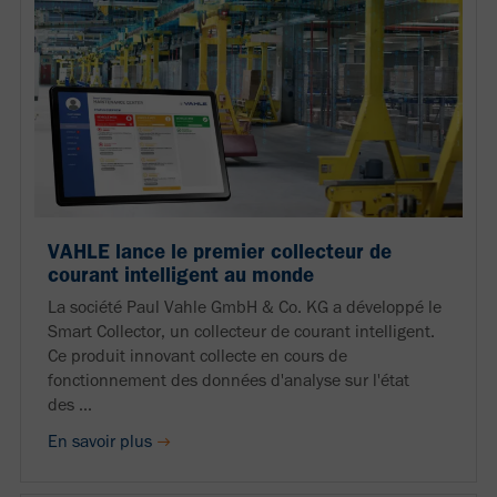
VAHLE lance le premier collecteur de
courant intelligent au monde
La société Paul Vahle GmbH & Co. KG a développé le
Smart Collector, un collecteur de courant intelligent.
Ce produit innovant collecte en cours de
fonctionnement des données d'analyse sur l'état
des ...
En savoir plus