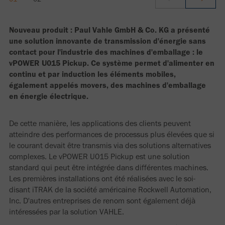
Nouveau produit : Paul Vahle GmbH & Co. KG a présenté
une solution innovante de transmission d'énergie sans
contact pour l'industrie des machines d'emballage : le
vPOWER U015 Pickup. Ce système permet d'alimenter en
continu et par induction les éléments mobiles,
également appelés movers, des machines d'emballage
en énergie électrique.
De cette manière, les applications des clients peuvent
atteindre des performances de processus plus élevées que si
le courant devait être transmis via des solutions alternatives
complexes. Le vPOWER U015 Pickup est une solution
standard qui peut être intégrée dans différentes machines.
Les premières installations ont été réalisées avec le soi-
disant iTRAK de la société américaine Rockwell Automation,
Inc. D'autres entreprises de renom sont également déjà
intéressées par la solution VAHLE.