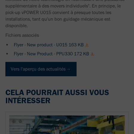
supplémentaire à des movers individuels". En principe, le
pick-up vPOWER U015 convient à presque toutes les
installations, tant qu'un bon guidage mécanique est
disponible.
Fichiers associés
Flyer - New product - U015 163 KB
Flyer - New Product - PPU330 172 KB
Vers l'aperçu des actualités
CELA POURRAIT AUSSI VOUS
INTÉRESSER