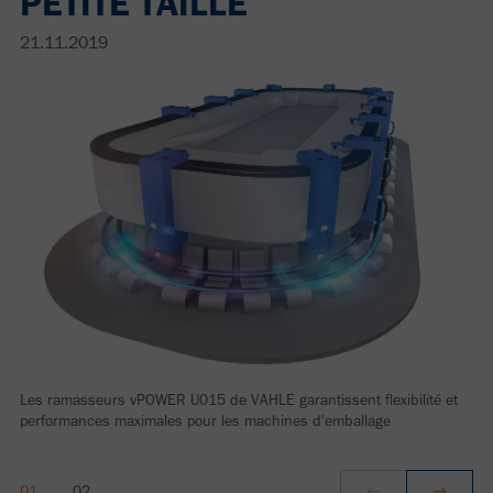
PETITE TAILLE
21.11.2019
Les ramasseurs vPOWER U015 de VAHLE garantissent flexibilité et
performances maximales pour les machines d'emballage