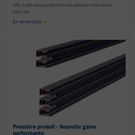
VCL a été conçue comme une solution tout-en-un
pour les ...
En savoir plus
Première produit - Nouvelle gaine
performante