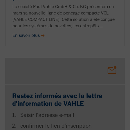
La société Paul Vahle GmbH & Co. KG présentera en
mars sa nouvelle ligne de ponçage compacte VCL
(VAHLE COMPACT LINE). Cette solution a été conçue
pour les systèmes de navettes, les entrepôts ...
En savoir plus
Restez informés avec la lettre
d'information de VAHLE
Saisir l'adresse e-mail
confirmer le lien d'inscription