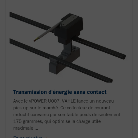
Transmission d'énergie sans contact
Avec le vPOWER U007, VAHLE lance un nouveau
pick-up sur le marché. Ce collecteur de courant
inductif convainc par son faible poids de seulement
175 grammes, qui optimise la charge utile
maximale ...