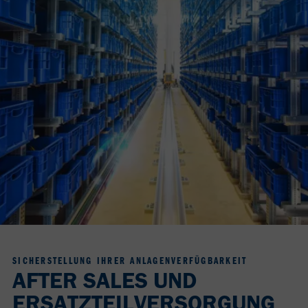
SICHERSTELLUNG IHRER ANLAGENVERFÜGBARKEIT
AFTER SALES UND
ERSATZTEILVERSORGUNG