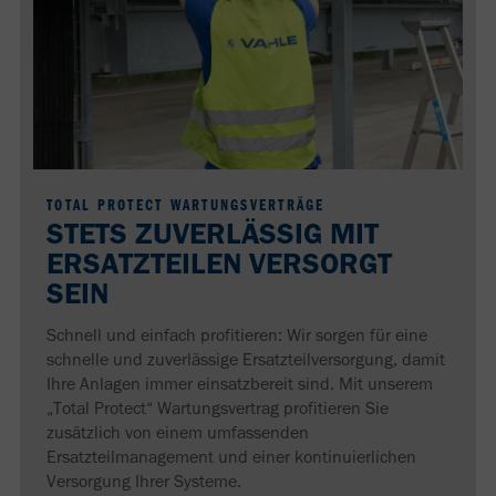
TOTAL PROTECT WARTUNGSVERTRÄGE
STETS ZUVERLÄSSIG MIT
ERSATZTEILEN VERSORGT
SEIN
Schnell und einfach profitieren: Wir sorgen für eine
schnelle und zuverlässige Ersatzteilversorgung, damit
Ihre Anlagen immer einsatzbereit sind. Mit unserem
„Total Protect“ Wartungsvertrag profitieren Sie
zusätzlich von einem umfassenden
Ersatzteilmanagement und einer kontinuierlichen
Versorgung Ihrer Systeme.