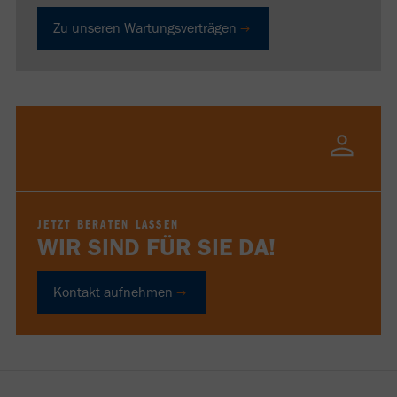
Zu unseren Wartungsverträgen
JETZT BERATEN LASSEN
WIR SIND FÜR SIE DA!
Kontakt aufnehmen