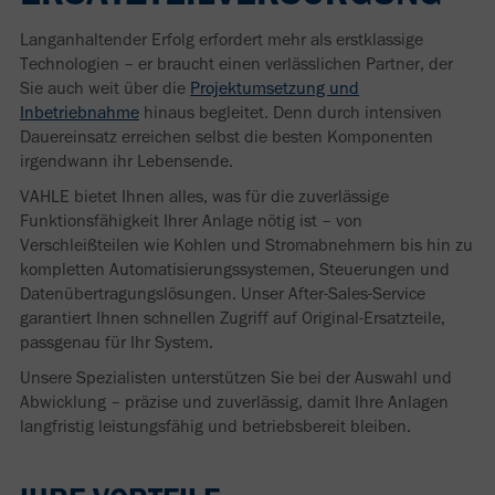
Langanhaltender Erfolg erfordert mehr als erstklassige
Technologien – er braucht einen verlässlichen Partner, der
Sie auch weit über die
Projektumsetzung und
Inbetriebnahme
hinaus begleitet. Denn durch intensiven
Dauereinsatz erreichen selbst die besten Komponenten
irgendwann ihr Lebensende.
VAHLE bietet Ihnen alles, was für die zuverlässige
Funktionsfähigkeit Ihrer Anlage nötig ist – von
Verschleißteilen wie Kohlen und Stromabnehmern bis hin zu
kompletten Automatisierungssystemen, Steuerungen und
Datenübertragungslösungen. Unser After-Sales-Service
garantiert Ihnen schnellen Zugriff auf Original-Ersatzteile,
passgenau für Ihr System.
Unsere Spezialisten unterstützen Sie bei der Auswahl und
Abwicklung – präzise und zuverlässig, damit Ihre Anlagen
langfristig leistungsfähig und betriebsbereit bleiben.