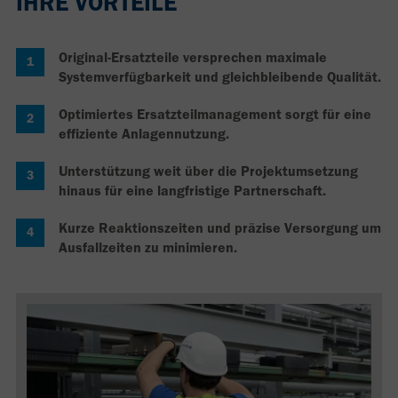
IHRE VORTEILE
Original-Ersatzteile versprechen maximale
Systemverfügbarkeit und gleichbleibende Qualität.
Optimiertes Ersatzteilmanagement sorgt für eine
effiziente Anlagennutzung.
Unterstützung weit über die Projektumsetzung
hinaus für eine langfristige Partnerschaft.
Kurze Reaktionszeiten und präzise Versorgung um
Ausfallzeiten zu minimieren.