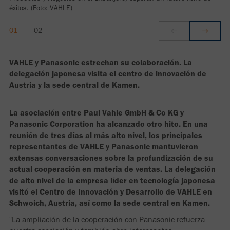
éxitos. (Foto: VAHLE)
VAHLE y Panasonic estrechan su colaboración. La
delegación japonesa visita el centro de innovación de
Austria y la sede central de Kamen.
La asociación entre Paul Vahle GmbH & Co KG y
Panasonic Corporation ha alcanzado otro hito. En una
reunión de tres días al más alto nivel, los principales
representantes de VAHLE y Panasonic mantuvieron
extensas conversaciones sobre la profundización de su
actual cooperación en materia de ventas. La delegación
de alto nivel de la empresa líder en tecnología japonesa
visitó el Centro de Innovación y Desarrollo de VAHLE en
Schwoich, Austria, así como la sede central en Kamen.
"La ampliación de la cooperación con Panasonic refuerza