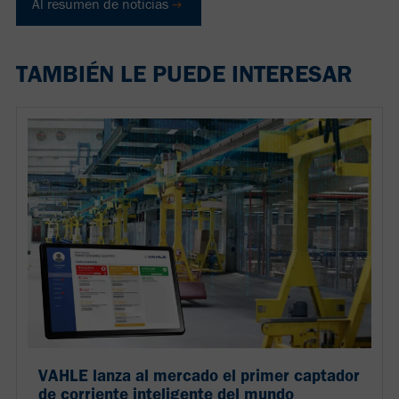
Al resumen de noticias
TAMBIÉN LE PUEDE INTERESAR
VAHLE lanza al mercado el primer captador
de corriente inteligente del mundo