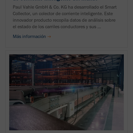
Paul Vahle GmbH & Co. KG ha desarrollado el Smart
Collector, un colector de corriente inteligente. Este
innovador producto recopila datos de análisis sobre
el estado de los carriles conductores y sus ...
Más información