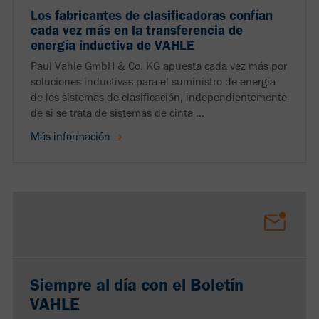
Los fabricantes de clasificadoras confían
cada vez más en la transferencia de
energía inductiva de VAHLE
Paul Vahle GmbH & Co. KG apuesta cada vez más por
soluciones inductivas para el suministro de energía
de los sistemas de clasificación, independientemente
de si se trata de sistemas de cinta ...
Más información
Siempre al día con el Boletín
VAHLE