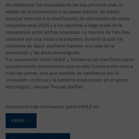
Se debatieron los resultados de los dos primeros días, el
estado de la cooperación y los pasos futuros. Se prestó
especial atención a la planificación de actividades de venta
conjuntas para 2024 y a los objetivos a largo plazo de la
cooperación entre ambas empresas. La reunión de tres días
concluyó con una visita a la empresa, durante la cual los
visitantes de Japón pudieron hacerse una idea de la
producción y las áreas tecnológicas.
"La cooperación entre VAHLE y Panasonic se manifiesta como
una asociación prometedora que no sólo funciona con éxito a
nivel de ventas, sino que también se caracteriza por la
innovación continua y la estrecha colaboración en el sector
tecnológico", resume Thomas Barthel.
Encontrará más información sobre VAHLE en
VAHLE