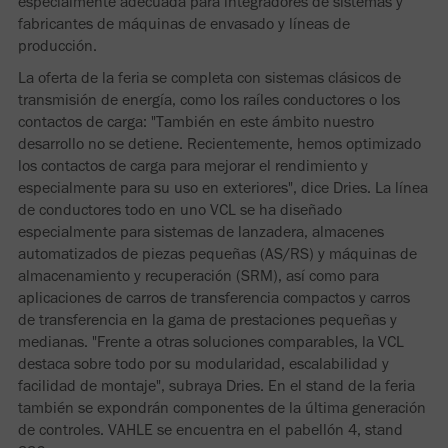
especialmente adecuada para integradores de sistemas y
fabricantes de máquinas de envasado y líneas de
producción.
La oferta de la feria se completa con sistemas clásicos de
transmisión de energía, como los raíles conductores o los
contactos de carga: "También en este ámbito nuestro
desarrollo no se detiene. Recientemente, hemos optimizado
los contactos de carga para mejorar el rendimiento y
especialmente para su uso en exteriores", dice Dries. La línea
de conductores todo en uno VCL se ha diseñado
especialmente para sistemas de lanzadera, almacenes
automatizados de piezas pequeñas (AS/RS) y máquinas de
almacenamiento y recuperación (SRM), así como para
aplicaciones de carros de transferencia compactos y carros
de transferencia en la gama de prestaciones pequeñas y
medianas. "Frente a otras soluciones comparables, la VCL
destaca sobre todo por su modularidad, escalabilidad y
facilidad de montaje", subraya Dries. En el stand de la feria
también se expondrán componentes de la última generación
de controles. VAHLE se encuentra en el pabellón 4, stand