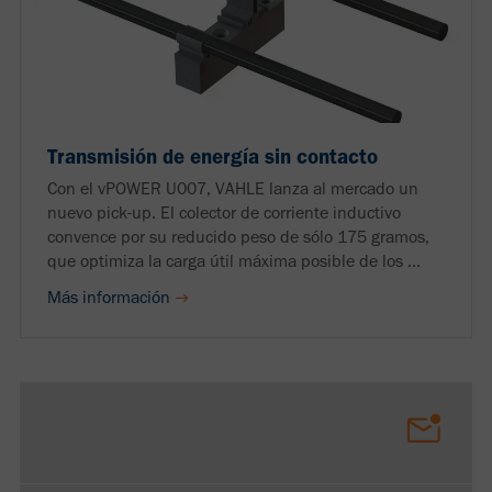
Transmisión de energía sin contacto
Con el vPOWER U007, VAHLE lanza al mercado un
nuevo pick-up. El colector de corriente inductivo
convence por su reducido peso de sólo 175 gramos,
que optimiza la carga útil máxima posible de los ...
Más información