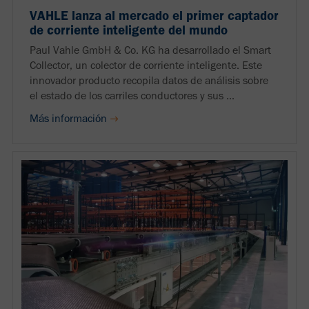
VAHLE lanza al mercado el primer captador
de corriente inteligente del mundo
Paul Vahle GmbH & Co. KG ha desarrollado el Smart
Collector, un colector de corriente inteligente. Este
innovador producto recopila datos de análisis sobre
el estado de los carriles conductores y sus ...
Más información