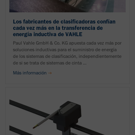
Los fabricantes de clasificadoras confían
cada vez más en la transferencia de
energía inductiva de VAHLE
Paul Vahle GmbH & Co. KG apuesta cada vez más por
soluciones inductivas para el suministro de energía
de los sistemas de clasificación, independientemente
de si se trata de sistemas de cinta ...
Más información