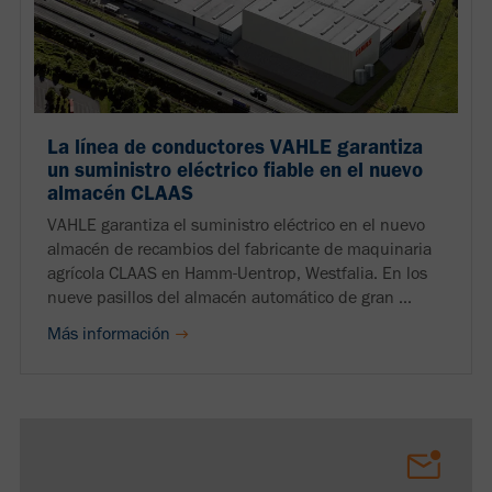
La línea de conductores VAHLE garantiza
un suministro eléctrico fiable en el nuevo
almacén CLAAS
VAHLE garantiza el suministro eléctrico en el nuevo
almacén de recambios del fabricante de maquinaria
agrícola CLAAS en Hamm-Uentrop, Westfalia. En los
nueve pasillos del almacén automático de gran ...
Más información