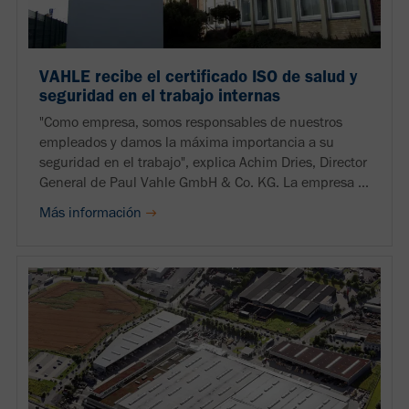
VAHLE recibe el certificado ISO de salud y
seguridad en el trabajo internas
"Como empresa, somos responsables de nuestros
empleados y damos la máxima importancia a su
seguridad en el trabajo", explica Achim Dries, Director
General de Paul Vahle GmbH & Co. KG. La empresa ...
Más información