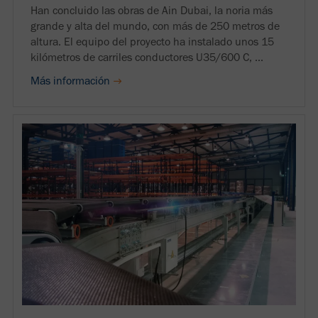
Han concluido las obras de Ain Dubai, la noria más
grande y alta del mundo, con más de 250 metros de
altura. El equipo del proyecto ha instalado unos 15
kilómetros de carriles conductores U35/600 C, ...
Más información