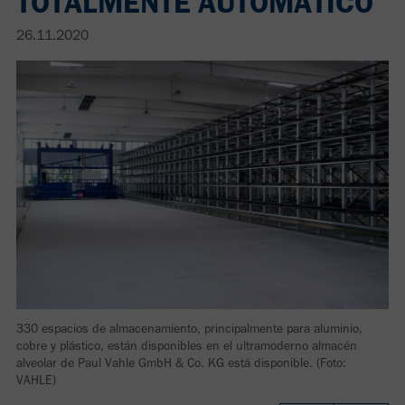
TOTALMENTE AUTOMÁTICO
26.11.2020
330 espacios de almacenamiento, principalmente para aluminio,
cobre y plástico, están disponibles en el ultramoderno almacén
alveolar de Paul Vahle GmbH & Co. KG está disponible. (Foto:
VAHLE)