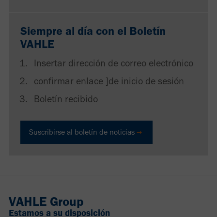
Siempre al día con el Boletín
VAHLE
Insertar dirección de correo electrónico
confirmar enlace ]de inicio de sesión
Boletín recibido
Suscribirse al boletín de noticias
VAHLE Group
Estamos a su disposición