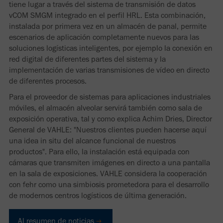
tiene lugar a través del sistema de transmisión de datos
vCOM SMGM integrado en el perfil HRL. Esta combinación,
instalada por primera vez en un almacén de panal, permite
escenarios de aplicación completamente nuevos para las
soluciones logísticas inteligentes, por ejemplo la conexión en
red digital de diferentes partes del sistema y la
implementación de varias transmisiones de vídeo en directo
de diferentes procesos.
Para el proveedor de sistemas para aplicaciones industriales
móviles, el almacén alveolar servirá también como sala de
exposición operativa, tal y como explica Achim Dries, Director
General de VAHLE: "Nuestros clientes pueden hacerse aquí
una idea in situ del alcance funcional de nuestros
productos". Para ello, la instalación está equipada con
cámaras que transmiten imágenes en directo a una pantalla
en la sala de exposiciones. VAHLE considera la cooperación
con fehr como una simbiosis prometedora para el desarrollo
de modernos centros logísticos de última generación.
Al resumen de noticias