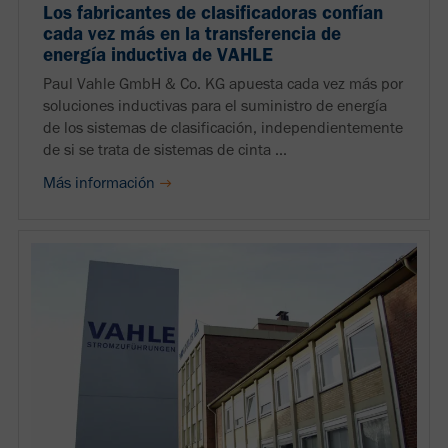
Los fabricantes de clasificadoras confían
cada vez más en la transferencia de
energía inductiva de VAHLE
Paul Vahle GmbH & Co. KG apuesta cada vez más por
soluciones inductivas para el suministro de energía
de los sistemas de clasificación, independientemente
de si se trata de sistemas de cinta ...
Más información