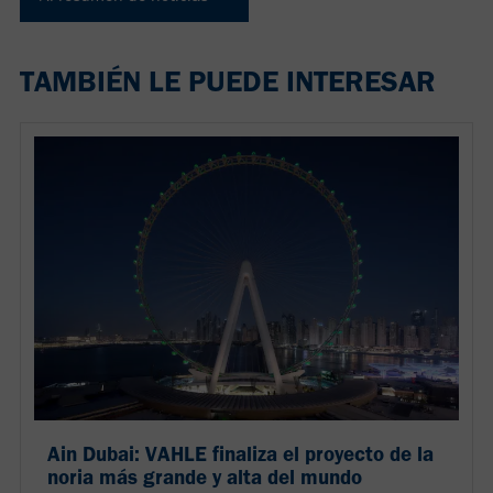
TAMBIÉN LE PUEDE INTERESAR
Ain Dubai: VAHLE finaliza el proyecto de la
noria más grande y alta del mundo