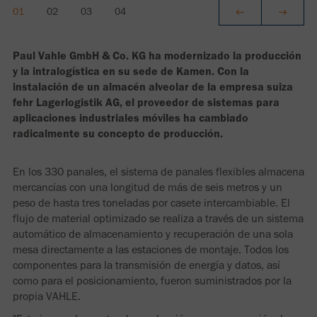
Paul Vahle GmbH & Co. KG ha modernizado la producción
y la intralogística en su sede de Kamen. Con la
instalación de un almacén alveolar de la empresa suiza
fehr Lagerlogistik AG, el proveedor de sistemas para
aplicaciones industriales móviles ha cambiado
radicalmente su concepto de producción.
En los 330 panales, el sistema de panales flexibles almacena
mercancías con una longitud de más de seis metros y un
peso de hasta tres toneladas por casete intercambiable. El
flujo de material optimizado se realiza a través de un sistema
automático de almacenamiento y recuperación de una sola
mesa directamente a las estaciones de montaje. Todos los
componentes para la transmisión de energía y datos, así
como para el posicionamiento, fueron suministrados por la
propia VAHLE.