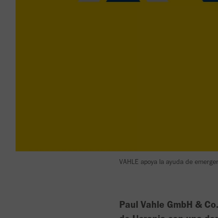
VAHLE apoya la ayuda de emergenc
Paul Vahle GmbH & Co. 