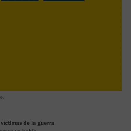
os.
víctimas de la guerra