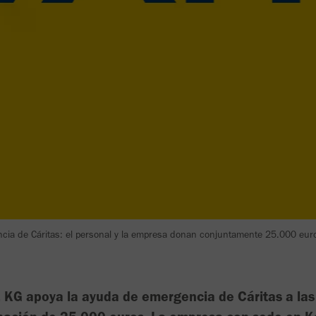
ia de Cáritas: el personal y la empresa donan conjuntamente 25.000 eur
KG apoya la ayuda de emergencia de Cáritas a las 