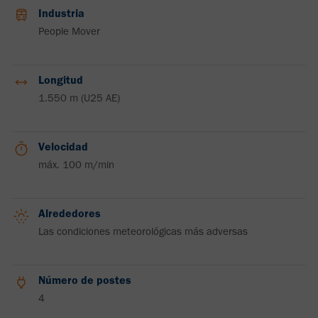
Industria
People Mover
Longitud
1.550 m (U25 AE)
Velocidad
máx. 100 m/min
Alrededores
Las condiciones meteorológicas más adversas
Número de postes
4