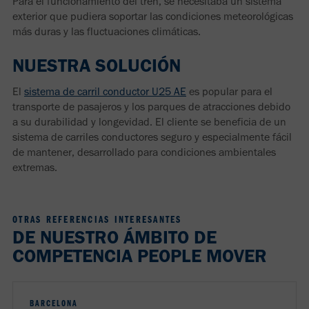
Para el funcionamiento del tren, se necesitaba un sistema
exterior que pudiera soportar las condiciones meteorológicas
más duras y las fluctuaciones climáticas.
NUESTRA SOLUCIÓN
El
sistema de carril conductor U25 AE
es popular para el
transporte de pasajeros y los parques de atracciones debido
a su durabilidad y longevidad. El cliente se beneficia de un
sistema de carriles conductores seguro y especialmente fácil
de mantener, desarrollado para condiciones ambientales
extremas.
OTRAS REFERENCIAS INTERESANTES
DE NUESTRO ÁMBITO DE
COMPETENCIA PEOPLE MOVER
BARCELONA