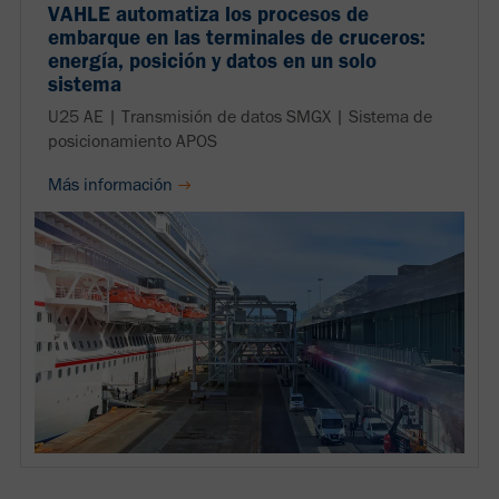
VAHLE automatiza los procesos de
embarque en las terminales de cruceros:
energía, posición y datos en un solo
sistema
U25 AE | Transmisión de datos SMGX | Sistema de
posicionamiento APOS
Más información