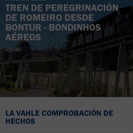
TREN DE PEREGRINACIÓN
DE ROMEIRO DESDE
BONTUR - BONDINHOS
AÉREOS
U25 AE
LA VAHLE COMPROBACIÓN DE
HECHOS