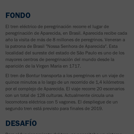
FONDO
El tren eléctrico de peregrinación recorre el lugar de
peregrinación de Aparecida, en Brasil. Aparecida recibe cada
año la visita de más de 8 millones de peregrinos. Veneran a
la patrona de Brasil "Nossa Senhora de Aparecida". Esta
localidad del sureste del estado de São Paulo es uno de los
mayores centros de peregrinación del mundo desde la
aparición de la Virgen María en 1717.
El tren de Bontur transporta a los peregrinos en un viaje de
quince minutos a lo largo de un recorrido de 1,4 kilómetros
por el complejo de Aparecida. El viaje recorre 20 escenarios
con un total de 128 culturas. Actualmente circula una
locomotora eléctrica con 5 vagones. El despliegue de un
segundo tren está previsto para finales de 2019.
DESAFÍO