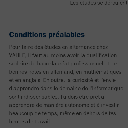
Les études se déroulent
Conditions préalables
Pour faire des études en alternance chez
VAHLE, il faut au moins avoir la qualification
scolaire du baccalauréat professionnel et de
bonnes notes en allemand, en mathématiques
et en anglais. En outre, la curiosité et l'envie
d'apprendre dans le domaine de l'informatique
sont indispensables. Tu dois être prêt à
apprendre de manière autonome et à investir
beaucoup de temps, même en dehors de tes
heures de travail.