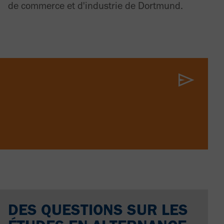
de commerce et d'industrie de Dortmund.
DES QUESTIONS SUR LES