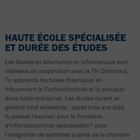
HAUTE ÉCOLE SPÉCIALISÉE
ET DURÉE DES ÉTUDES
Les études en alternance en informatique sont
réalisées en coopération avec la FH Dortmund.
Tu apprends les bases théoriques en
fréquentant la Fachhochschule et la pratique
dans notre entreprise. Les études durent en
général neuf semestres ; après trois ans déjà,
tu passes l'examen pour la formation
d'informaticien(ne) spécialisé(e)* pour
l'intégration de systèmes auprès de la chambre