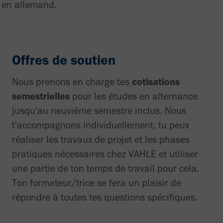
 en allemand.
Offres de soutien
Nous prenons en charge tes
cotisations
semestrielles
pour les études en alternance
jusqu'au neuvième semestre inclus. Nous
t'accompagnons individuellement, tu peux
réaliser les travaux de projet et les phases
pratiques nécessaires chez VAHLE et utiliser
une partie de ton temps de travail pour cela.
Ton formateur/trice se fera un plaisir de
répondre à toutes tes questions spécifiques.