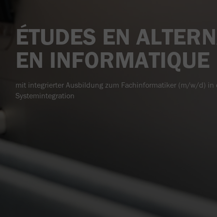
ÉTUDES EN ALTER
EN INFORMATIQUE
mit integrierter Ausbildung zum Fachinformatiker (m/w/d) in
Systemintegration