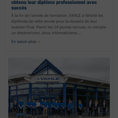
obtenu leur diplôme professionnel avec
succès
À la fin de l'année de formation, VAHLE a félicité les
diplômés de cette année pour la réussite de leur
examen final. Parmi les 14 jeunes recrues, on compte
un électronicien, deux informaticiens ...
En savoir plus