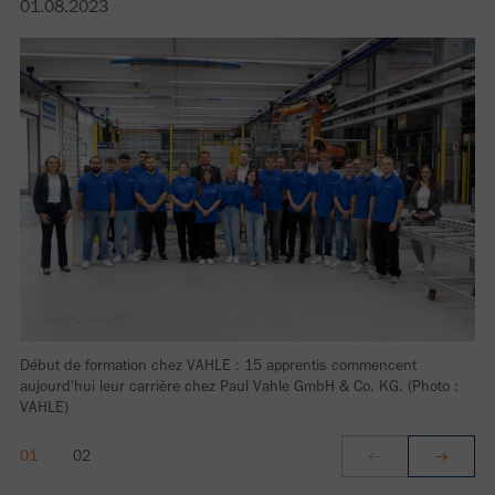
01.08.2023
Début de formation chez VAHLE : 15 apprentis commencent
aujourd'hui leur carrière chez Paul Vahle GmbH & Co. KG. (Photo :
VAHLE)