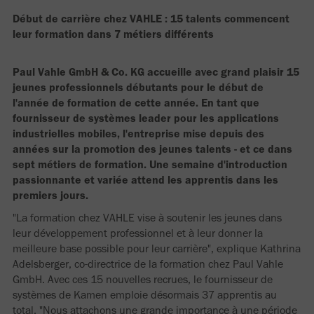
Début de carrière chez VAHLE : 15 talents commencent
leur formation dans 7 métiers différents
Paul Vahle GmbH & Co. KG accueille avec grand plaisir 15
jeunes professionnels débutants pour le début de
l'année de formation de cette année. En tant que
fournisseur de systèmes leader pour les applications
industrielles mobiles, l'entreprise mise depuis des
années sur la promotion des jeunes talents - et ce dans
sept métiers de formation. Une semaine d'introduction
passionnante et variée attend les apprentis dans les
premiers jours.
"La formation chez VAHLE vise à soutenir les jeunes dans
leur développement professionnel et à leur donner la
meilleure base possible pour leur carrière", explique Kathrina
Adelsberger, co-directrice de la formation chez Paul Vahle
GmbH. Avec ces 15 nouvelles recrues, le fournisseur de
systèmes de Kamen emploie désormais 37 apprentis au
total. "Nous attachons une grande importance à une période