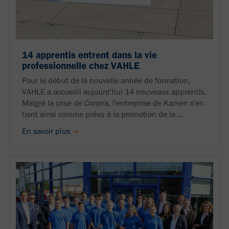
14 apprentis entrent dans la vie
professionnelle chez VAHLE
Pour le début de la nouvelle année de formation,
VAHLE a accueilli aujourd'hui 14 nouveaux apprentis.
Malgré la crise de Corona, l'entreprise de Kamen s'en
tient ainsi comme prévu à la promotion de la ...
En savoir plus