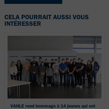
CELA POURRAIT AUSSI VOUS
INTÉRESSER
VAHLE rend hommage à 14 jeunes qui ont