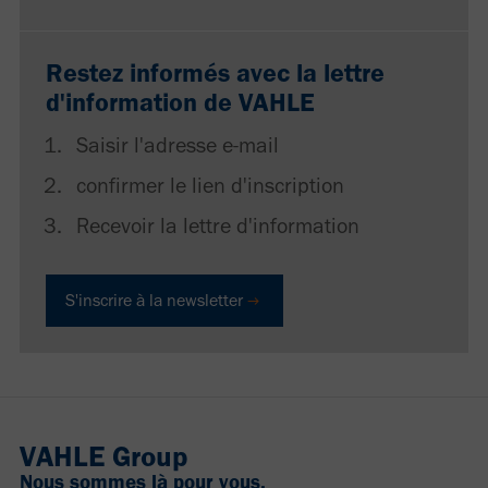
Restez informés avec la lettre
d'information de VAHLE
Saisir l'adresse e-mail
confirmer le lien d'inscription
Recevoir la lettre d'information
S'inscrire à la newsletter
VAHLE Group
Nous sommes là pour vous.