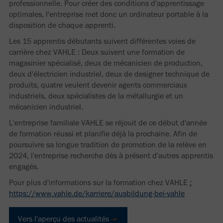
professionnelle. Pour créer des conditions d'apprentissage
optimales, l'entreprise met donc un ordinateur portable à la
disposition de chaque apprenti.
Les 15 apprentis débutants suivent différentes voies de
carrière chez VAHLE : Deux suivent une formation de
magasinier spécialisé, deux de mécanicien de production,
deux d'électricien industriel, deux de designer technique de
produits, quatre veulent devenir agents commerciaux
industriels, deux spécialistes de la métallurgie et un
mécanicien industriel.
L'entreprise familiale VAHLE se réjouit de ce début d'année
de formation réussi et planifie déjà la prochaine. Afin de
poursuivre sa longue tradition de promotion de la relève en
2024, l'entreprise recherche dès à présent d'autres apprentis
engagés.
Pour plus d'informations sur la formation chez VAHLE
:
https://www.vahle.de/karriere/ausbildung-bei-vahle
Vers l'aperçu des actualités