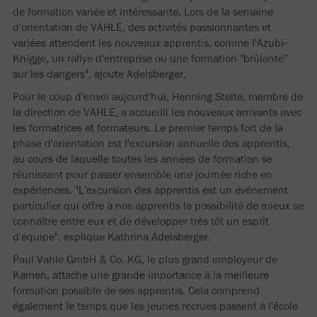
de formation variée et intéressante. Lors de la semaine
d'orientation de VAHLE, des activités passionnantes et
variées attendent les nouveaux apprentis, comme l'Azubi-
Knigge, un rallye d'entreprise ou une formation "brûlante"
sur les dangers", ajoute Adelsberger.
Pour le coup d'envoi aujourd'hui, Henning Stelte, membre de
la direction de VAHLE, a accueilli les nouveaux arrivants avec
les formatrices et formateurs. Le premier temps fort de la
phase d'orientation est l'excursion annuelle des apprentis,
au cours de laquelle toutes les années de formation se
réunissent pour passer ensemble une journée riche en
expériences. "L'excursion des apprentis est un événement
particulier qui offre à nos apprentis la possibilité de mieux se
connaître entre eux et de développer très tôt un esprit
d'équipe", explique Kathrina Adelsberger.
Paul Vahle GmbH & Co. KG, le plus grand employeur de
Kamen, attache une grande importance à la meilleure
formation possible de ses apprentis. Cela comprend
également le temps que les jeunes recrues passent à l'école