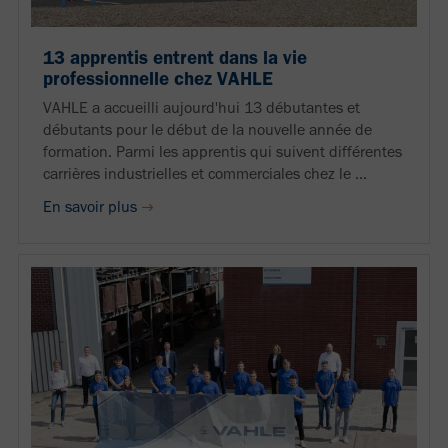
13 apprentis entrent dans la vie
professionnelle chez VAHLE
VAHLE a accueilli aujourd'hui 13 débutantes et
débutants pour le début de la nouvelle année de
formation. Parmi les apprentis qui suivent différentes
carrières industrielles et commerciales chez le ...
En savoir plus