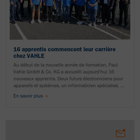
16 apprentis commencent leur carrière
chez VAHLE
Au début de la nouvelle année de formation, Paul
Vahle GmbH & Co. KG a accueilli aujourd'hui 16
nouveaux apprentis. Deux futurs électroniciens pour
appareils et systèmes, un informaticien spécialisé, ...
En savoir plus