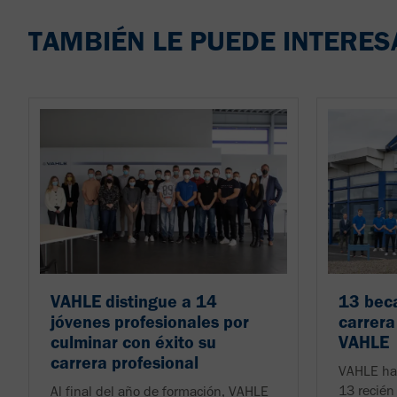
TAMBIÉN LE PUEDE INTERES
VAHLE distingue a 14
13 beca
jóvenes profesionales por
carrera
culminar con éxito su
VAHLE
carrera profesional
VAHLE ha 
13 recién 
Al final del año de formación, VAHLE