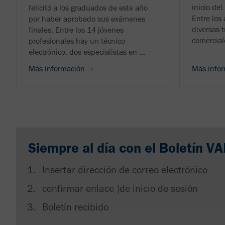
inicio de
felicitó a los graduados de este año
Entre los
por haber aprobado sus exámenes
diversas t
finales. Entre los 14 jóvenes
comerciale
profesionales hay un técnico
electrónico, dos especialistas en ...
Más información
Más info
Siempre al día con el Boletín V
Insertar dirección de correo electrónico
confirmar enlace ]de inicio de sesión
Boletín recibido