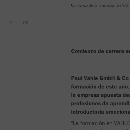
Comienzo de la formación en VAH
Comienzo de carrera en
Paul Vahle GmbH & Co K
formación de este año.
la empresa apuesta des
profesiones de aprendi
introductoria emociona
"La formación en VAHLE 