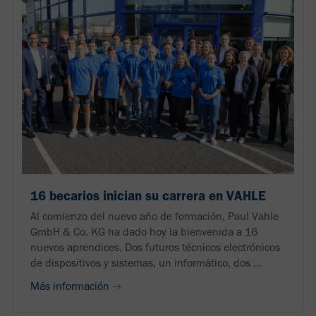
16 becarios inician su carrera en VAHLE
Al comienzo del nuevo año de formación, Paul Vahle
GmbH & Co. KG ha dado hoy la bienvenida a 16
nuevos aprendices. Dos futuros técnicos electrónicos
de dispositivos y sistemas, un informático, dos ...
Más información