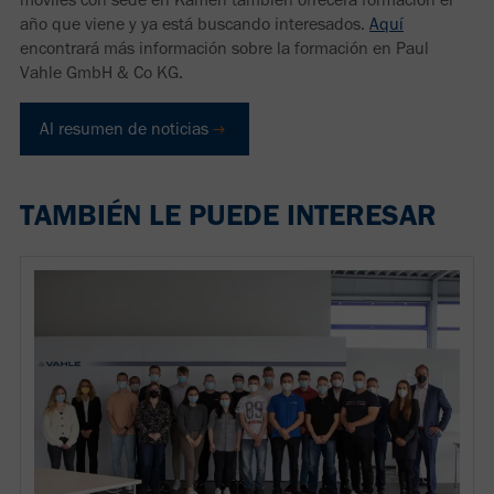
año que viene y ya está buscando interesados.
Aquí
encontrará más información sobre la formación en Paul
Vahle GmbH & Co KG.
Al resumen de noticias
TAMBIÉN LE PUEDE INTERESAR