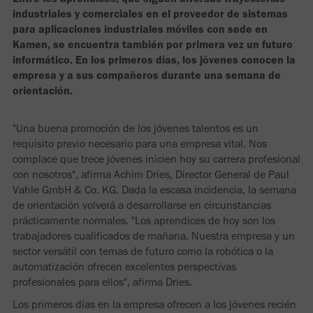
industriales y comerciales en el proveedor de sistemas
para aplicaciones industriales móviles con sede en
Kamen, se encuentra también por primera vez un futuro
informático. En los primeros días, los jóvenes conocen la
empresa y a sus compañeros durante una semana de
orientación.
"Una buena promoción de los jóvenes talentos es un
requisito previo necesario para una empresa vital. Nos
complace que trece jóvenes inicien hoy su carrera profesional
con nosotros", afirma Achim Dries, Director General de Paul
Vahle GmbH & Co. KG. Dada la escasa incidencia, la semana
de orientación volverá a desarrollarse en circunstancias
prácticamente normales. "Los aprendices de hoy son los
trabajadores cualificados de mañana. Nuestra empresa y un
sector versátil con temas de futuro como la robótica o la
automatización ofrecen excelentes perspectivas
profesionales para ellos", afirma Dries.
Los primeros días en la empresa ofrecen a los jóvenes recién