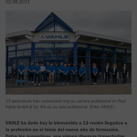
02.08.2021
13 aprendices han comenzado hoy su carrera profesional en Paul
Vahle GmbH & Co. KG en su vida profesional. (Foto: VAHLE)
VAHLE ha dado hoy la bienvenida a 13 recién llegados a
la profesión en el inicio del nuevo año de formación.
Entre los aprendices, que siguen diversas trayectorias