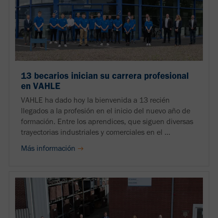
13 becarios inician su carrera profesional
en VAHLE
VAHLE ha dado hoy la bienvenida a 13 recién
llegados a la profesión en el inicio del nuevo año de
formación. Entre los aprendices, que siguen diversas
trayectorias industriales y comerciales en el ...
Más información