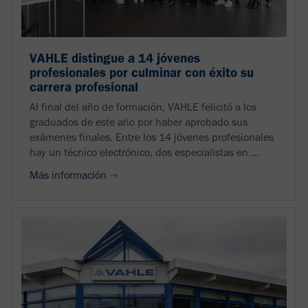
VAHLE distingue a 14 jóvenes
profesionales por culminar con éxito su
carrera profesional
Al final del año de formación, VAHLE felicitó a los
graduados de este año por haber aprobado sus
exámenes finales. Entre los 14 jóvenes profesionales
hay un técnico electrónico, dos especialistas en ...
Más información