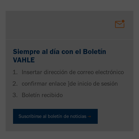
Siempre al día con el Boletín
VAHLE
Insertar dirección de correo electrónico
confirmar enlace ]de inicio de sesión
Boletín recibido
Suscribirse al boletín de noticias