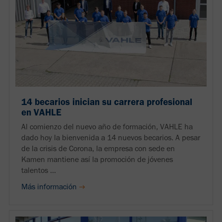
14 becarios inician su carrera profesional
en VAHLE
Al comienzo del nuevo año de formación, VAHLE ha
dado hoy la bienvenida a 14 nuevos becarios. A pesar
de la crisis de Corona, la empresa con sede en
Kamen mantiene así la promoción de jóvenes
talentos ...
Más información