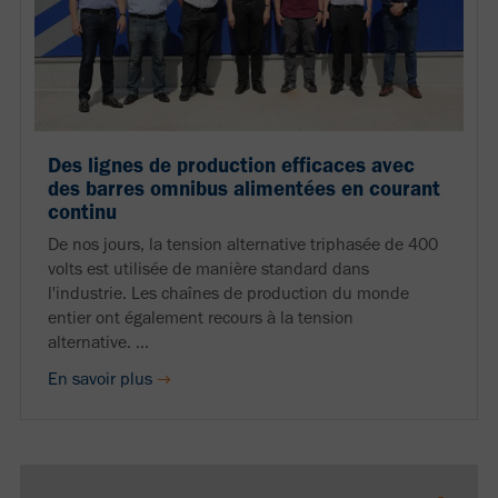
Des lignes de production efficaces avec
des barres omnibus alimentées en courant
continu
De nos jours, la tension alternative triphasée de 400
volts est utilisée de manière standard dans
l'industrie. Les chaînes de production du monde
entier ont également recours à la tension
alternative. ...
En savoir plus