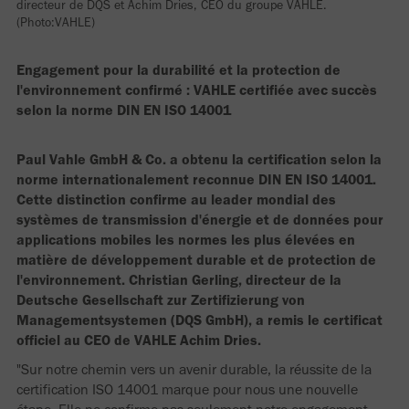
directeur de DQS et Achim Dries, CEO du groupe VAHLE.
(Photo:VAHLE)
Engagement pour la durabilité et la protection de
l'environnement confirmé : VAHLE certifiée avec succès
selon la norme DIN EN ISO 14001
Paul Vahle GmbH & Co. a obtenu la certification selon la
norme internationalement reconnue DIN EN ISO 14001.
Cette distinction confirme au leader mondial des
systèmes de transmission d'énergie et de données pour
applications mobiles les normes les plus élevées en
matière de développement durable et de protection de
l'environnement. Christian Gerling, directeur de la
Deutsche Gesellschaft zur Zertifizierung von
Managementsystemen (DQS GmbH), a remis le certificat
officiel au CEO de VAHLE Achim Dries.
"Sur notre chemin vers un avenir durable, la réussite de la
certification ISO 14001 marque pour nous une nouvelle