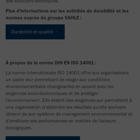
des solutions électriques.
Plus d'informations sur les activités de durabilité et les
normes auprès du groupe VAHLE :
Durabilité et qualité
À propos de la norme DIN EN ISO 14001 :
La norme internationale ISO 14001 offre aux organisations
un cadre leur permettant de réagir aux conditions
environnementales changeantes en accord avec les
exigences socio-économiques et de protéger
l'environnement. Elle établit des exigences qui permettent à
une organisation d'atteindre les résultats qu'elle souhaite
obtenir de son système de management environnemental et
d'améliorer ses performances en matière de facteurs
écologiques.