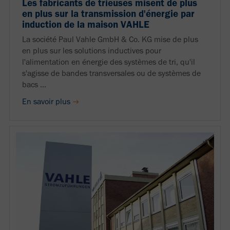
Les fabricants de trieuses misent de plus
en plus sur la transmission d'énergie par
induction de la maison VAHLE
La société Paul Vahle GmbH & Co. KG mise de plus
en plus sur les solutions inductives pour
l'alimentation en énergie des systèmes de tri, qu'il
s'agisse de bandes transversales ou de systèmes de
bacs ...
En savoir plus