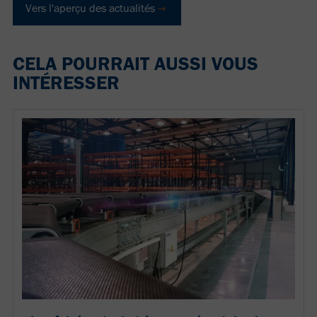
Vers l'aperçu des actualités
CELA POURRAIT AUSSI VOUS
INTÉRESSER