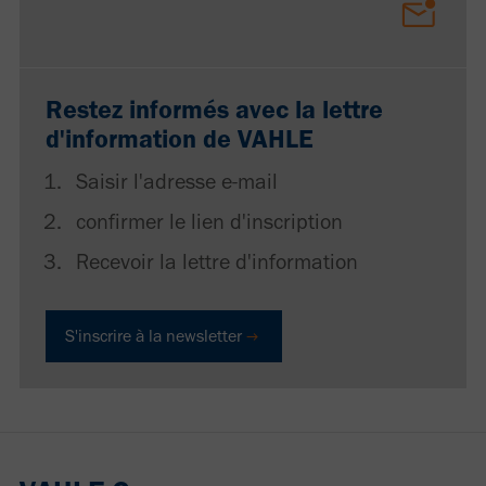
Restez informés avec la lettre
d'information de VAHLE
Saisir l'adresse e-mail
confirmer le lien d'inscription
Recevoir la lettre d'information
S'inscrire à la newsletter