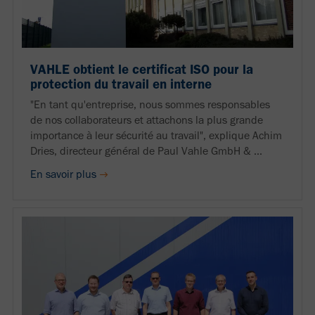
VAHLE obtient le certificat ISO pour la
protection du travail en interne
"En tant qu'entreprise, nous sommes responsables
de nos collaborateurs et attachons la plus grande
importance à leur sécurité au travail", explique Achim
Dries, directeur général de Paul Vahle GmbH & ...
En savoir plus