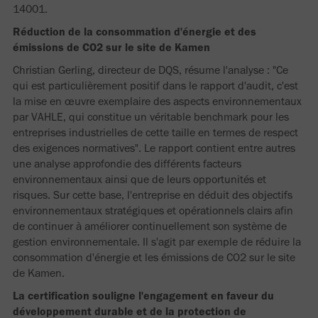
14001.
Réduction de la consommation d'énergie et des
émissions de CO2 sur le site de Kamen
Christian Gerling, directeur de DQS, résume l'analyse : "Ce
qui est particulièrement positif dans le rapport d'audit, c'est
la mise en œuvre exemplaire des aspects environnementaux
par VAHLE, qui constitue un véritable benchmark pour les
entreprises industrielles de cette taille en termes de respect
des exigences normatives". Le rapport contient entre autres
une analyse approfondie des différents facteurs
environnementaux ainsi que de leurs opportunités et
risques. Sur cette base, l'entreprise en déduit des objectifs
environnementaux stratégiques et opérationnels clairs afin
de continuer à améliorer continuellement son système de
gestion environnementale. Il s'agit par exemple de réduire la
consommation d'énergie et les émissions de CO2 sur le site
de Kamen.
La certification souligne l'engagement en faveur du
développement durable et de la protection de