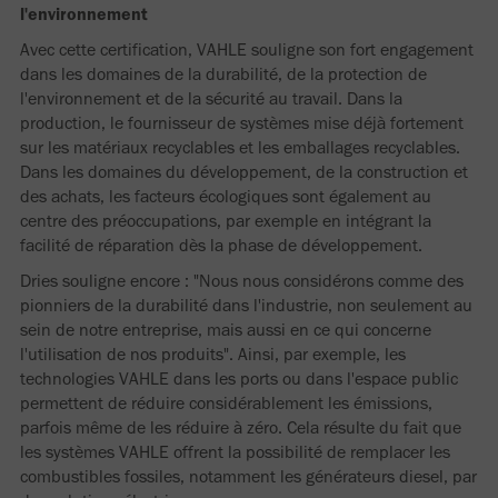
l'environnement
Avec cette certification, VAHLE souligne son fort engagement
dans les domaines de la durabilité, de la protection de
l'environnement et de la sécurité au travail. Dans la
production, le fournisseur de systèmes mise déjà fortement
sur les matériaux recyclables et les emballages recyclables.
Dans les domaines du développement, de la construction et
des achats, les facteurs écologiques sont également au
centre des préoccupations, par exemple en intégrant la
facilité de réparation dès la phase de développement.
Dries souligne encore : "Nous nous considérons comme des
pionniers de la durabilité dans l'industrie, non seulement au
sein de notre entreprise, mais aussi en ce qui concerne
l'utilisation de nos produits". Ainsi, par exemple, les
technologies VAHLE dans les ports ou dans l'espace public
permettent de réduire considérablement les émissions,
parfois même de les réduire à zéro. Cela résulte du fait que
les systèmes VAHLE offrent la possibilité de remplacer les
combustibles fossiles, notamment les générateurs diesel, par