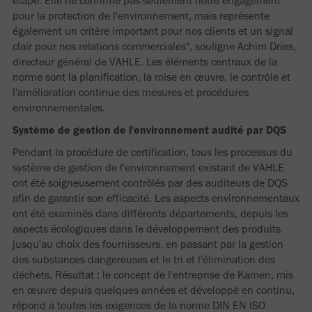
étape. Elle ne confirme pas seulement notre engagement
pour la protection de l'environnement, mais représente
également un critère important pour nos clients et un signal
clair pour nos relations commerciales", souligne Achim Dries,
directeur général de VAHLE. Les éléments centraux de la
norme sont la planification, la mise en œuvre, le contrôle et
l'amélioration continue des mesures et procédures
environnementales.
Système de gestion de l'environnement audité par DQS
Pendant la procédure de certification, tous les processus du
système de gestion de l'environnement existant de VAHLE
ont été soigneusement contrôlés par des auditeurs de DQS
afin de garantir son efficacité. Les aspects environnementaux
ont été examinés dans différents départements, depuis les
aspects écologiques dans le développement des produits
jusqu'au choix des fournisseurs, en passant par la gestion
des substances dangereuses et le tri et l'élimination des
déchets. Résultat : le concept de l'entreprise de Kamen, mis
en œuvre depuis quelques années et développé en continu,
répond à toutes les exigences de la norme DIN EN ISO