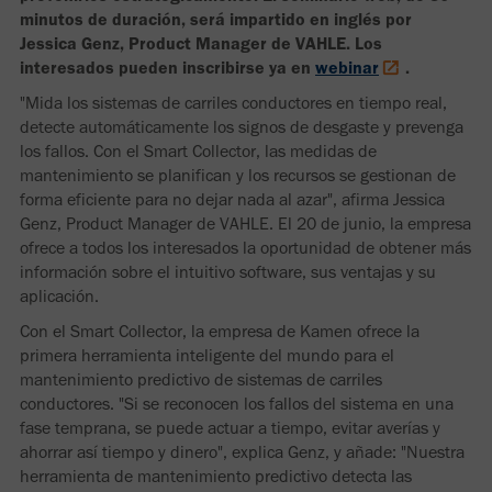
minutos de duración, será impartido en inglés por
Jessica Genz, Product Manager de VAHLE. Los
interesados pueden inscribirse ya en
webinar
.
"Mida los sistemas de carriles conductores en tiempo real,
detecte automáticamente los signos de desgaste y prevenga
los fallos. Con el Smart Collector, las medidas de
mantenimiento se planifican y los recursos se gestionan de
forma eficiente para no dejar nada al azar", afirma Jessica
Genz, Product Manager de VAHLE. El 20 de junio, la empresa
ofrece a todos los interesados la oportunidad de obtener más
información sobre el intuitivo software, sus ventajas y su
aplicación.
Con el Smart Collector, la empresa de Kamen ofrece la
primera herramienta inteligente del mundo para el
mantenimiento predictivo de sistemas de carriles
conductores. "Si se reconocen los fallos del sistema en una
fase temprana, se puede actuar a tiempo, evitar averías y
ahorrar así tiempo y dinero", explica Genz, y añade: "Nuestra
herramienta de mantenimiento predictivo detecta las