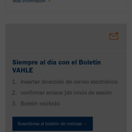
Más información
Siempre al día con el Boletín
VAHLE
Insertar dirección de correo electrónico
confirmar enlace ]de inicio de sesión
Boletín recibido
Suscribirse al boletín de noticias