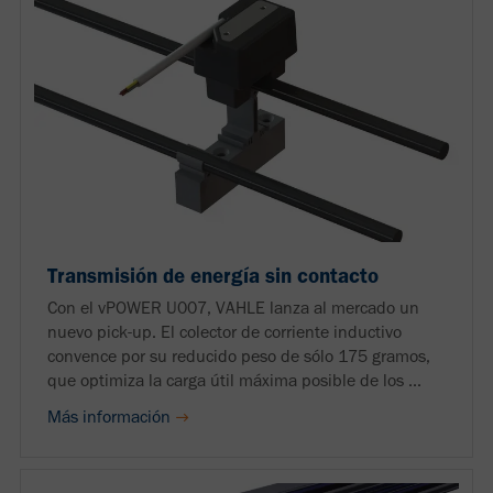
Transmisión de energía sin contacto
Con el vPOWER U007, VAHLE lanza al mercado un
nuevo pick-up. El colector de corriente inductivo
convence por su reducido peso de sólo 175 gramos,
que optimiza la carga útil máxima posible de los ...
Más información