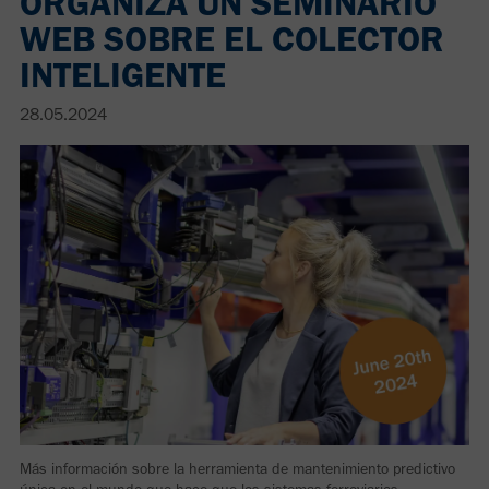
ORGANIZA UN SEMINARIO
WEB SOBRE EL COLECTOR
INTELIGENTE
28.05.2024
Más información sobre la herramienta de mantenimiento predictivo