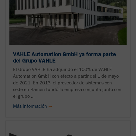
VAHLE Automation GmbH ya forma parte
del Grupo VAHLE
El Grupo VAHLE ha adquirido el 100% de VAHLE
Automation GmbH con efecto a partir del 1 de mayo
de 2021. En 2013, el proveedor de sistemas con
sede en Kamen fundó la empresa conjunta junto con
el grupo ...
Más información