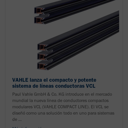
VAHLE lanza el compacto y potente
sistema de líneas conductoras VCL
Paul Vahle GmbH & Co. KG introduce en el mercado
mundial la nueva línea de conductores compactos
modulares VCL (VAHLE COMPACT LINE). El VCL se
diseñó como una solución todo en uno para sistemas
de ...