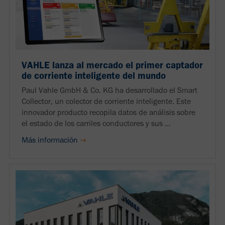
VAHLE lanza al mercado el primer captador
de corriente inteligente del mundo
Paul Vahle GmbH & Co. KG ha desarrollado el Smart
Collector, un colector de corriente inteligente. Este
innovador producto recopila datos de análisis sobre
el estado de los carriles conductores y sus ...
Más información