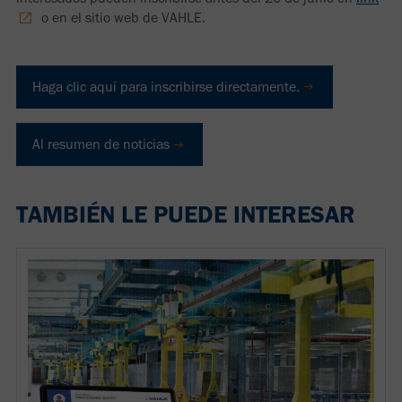
o en el sitio web de VAHLE.
Haga clic aquí para inscribirse directamente.
Al resumen de noticias
TAMBIÉN LE PUEDE INTERESAR