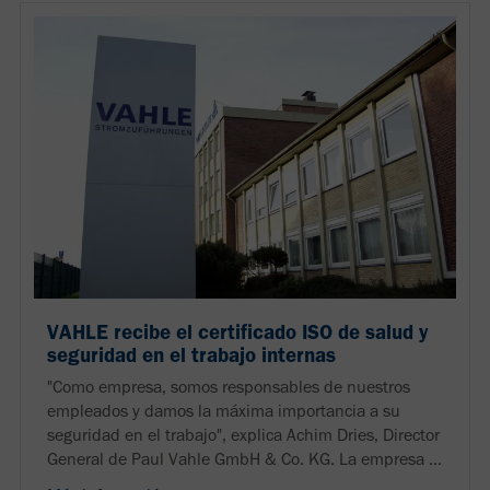
VAHLE recibe el certificado ISO de salud y
seguridad en el trabajo internas
"Como empresa, somos responsables de nuestros
empleados y damos la máxima importancia a su
seguridad en el trabajo", explica Achim Dries, Director
General de Paul Vahle GmbH & Co. KG. La empresa ...