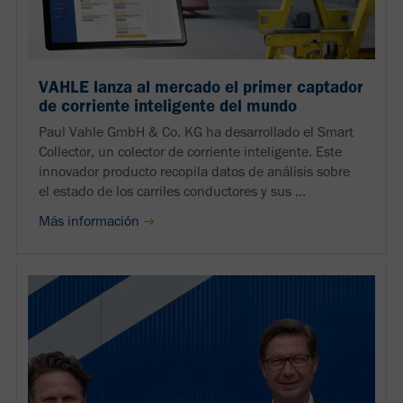
VAHLE lanza al mercado el primer captador
de corriente inteligente del mundo
Paul Vahle GmbH & Co. KG ha desarrollado el Smart
Collector, un colector de corriente inteligente. Este
innovador producto recopila datos de análisis sobre
el estado de los carriles conductores y sus ...
Más información