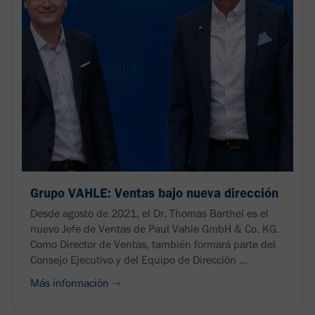
Grupo VAHLE: Ventas bajo nueva dirección
Desde agosto de 2021, el Dr. Thomas Barthel es el
nuevo Jefe de Ventas de Paul Vahle GmbH & Co. KG.
Como Director de Ventas, también formará parte del
Consejo Ejecutivo y del Equipo de Dirección ...
Más información