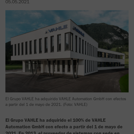
05.05.2021
El Grupo VAHLE ha adquirido VAHLE Automation GmbH con efectos
a partir del 1 de mayo de 2021. (Foto: VAHLE)
El Grupo VAHLE ha adquirido el 100% de VAHLE
Automation GmbH con efecto a partir del 1 de mayo de
2021. En 2013, el proveedor de sistemas con sede en