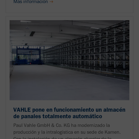
Más información
VAHLE pone en funcionamiento un almacén
de panales totalmente automático
Paul Vahle GmbH & Co. KG ha modernizado la
producción y la intralogística en su sede de Kamen.
Con la instalación de un almacén alveolar de la