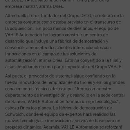
empresa matriz", afirma Dries.
Alfred della Torre, fundador del Grupo DETO, se retirará de la
empresa conjunta como estaba previsto en el transcurso de
la adquisición. "En poco menos de diez años, el equipo de
VAHLE Automation ha logrado construir un centro de
desarrollo que incluye una fábrica de demostración y
convencer a renombrados clientes internacionales con
innovaciones en el campo de las soluciones de
automatización", afirma Dries. Esto ha convertido a la filial y
a sus empleados en una parte importante del Grupo VAHLE.
Así pues, el proveedor de sistemas sigue confiando en la
fuerza innovadora del emplazamiento tirolés y en los grandes
conocimientos técnicos del equipo. "Junto con nuestro
departamento de investigación y desarrollo en la sede central
de Kamen, VAHLE Automation formará un eje tecnológico",
esboza Dries los planes. La fábrica de demostración de
Schwoich, donde el equipo de expertos hará realidad las
nuevas tecnologías e innovaciones, servirá de base para un
progreso dinámico. Además, VAHLE Automation se reforzará