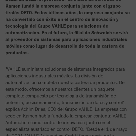
Kamen fundó la empresa conjunta junto con el grupo
tirolés DETO. En los últimos años, la empresa conjunta se
ha convertido con éxito en el centro de innovación y
tecnología del Grupo VAHLE para soluciones de
automatización. En el futuro, la filial de Schwoich servirá
al proveedor de sistemas para aplicaciones industriales
móviles como lugar de desarrollo de toda la cartera de
productos.
"VAHLE suministra soluciones de sistemas integrados para
aplicaciones industriales móviles. La división de
automatización completa nuestra cartera de productos. De
este modo, ofrecemos a nuestros clientes un paquete
completo compuesto por tecnología de transmisión de
potencia, posicionamiento, transmisión de datos y control",
explica Achim Dries, CEO del Grupo VAHLE. La empresa con
sede en Kamen había fundado la empresa conjunta VAHLE
Automation como centro de innovación junto con el
especialista austriaco en control DETO. "Desde el 1 de mayo
de 2021, VAHLE Automation GmbH forma parte de la