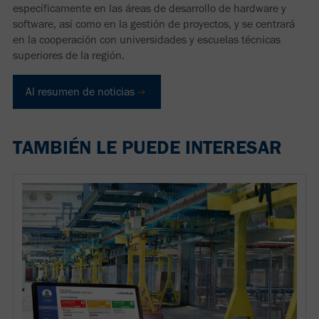
específicamente en las áreas de desarrollo de hardware y
software, así como en la gestión de proyectos, y se centrará
en la cooperación con universidades y escuelas técnicas
superiores de la región.
Al resumen de noticias
TAMBIÉN LE PUEDE INTERESAR