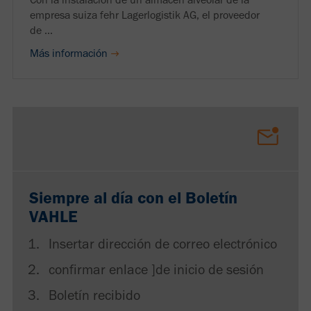
empresa suiza fehr Lagerlogistik AG, el proveedor
de ...
Más información
Siempre al día con el Boletín
VAHLE
Insertar dirección de correo electrónico
confirmar enlace ]de inicio de sesión
Boletín recibido