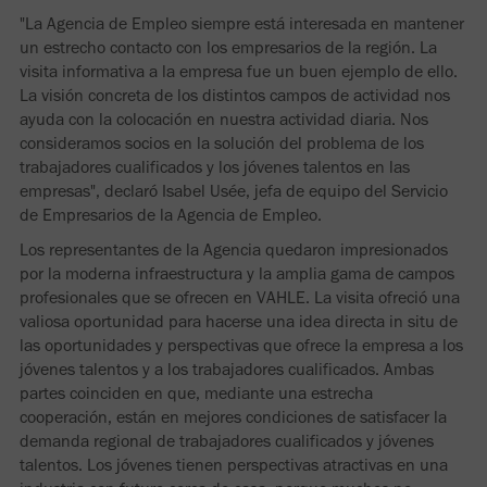
"La Agencia de Empleo siempre está interesada en mantener
un estrecho contacto con los empresarios de la región. La
visita informativa a la empresa fue un buen ejemplo de ello.
La visión concreta de los distintos campos de actividad nos
ayuda con la colocación en nuestra actividad diaria. Nos
consideramos socios en la solución del problema de los
trabajadores cualificados y los jóvenes talentos en las
empresas", declaró Isabel Usée, jefa de equipo del Servicio
de Empresarios de la Agencia de Empleo.
Los representantes de la Agencia quedaron impresionados
por la moderna infraestructura y la amplia gama de campos
profesionales que se ofrecen en VAHLE. La visita ofreció una
valiosa oportunidad para hacerse una idea directa in situ de
las oportunidades y perspectivas que ofrece la empresa a los
jóvenes talentos y a los trabajadores cualificados. Ambas
partes coinciden en que, mediante una estrecha
cooperación, están en mejores condiciones de satisfacer la
demanda regional de trabajadores cualificados y jóvenes
talentos. Los jóvenes tienen perspectivas atractivas en una