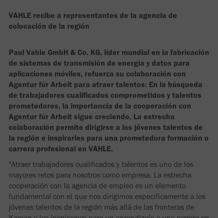
VAHLE recibe a representantes de la agencia de
colocación de la región
Paul Vahle GmbH & Co. KG, líder mundial en la fabricación
de sistemas de transmisión de energía y datos para
aplicaciones móviles, refuerza su colaboración con
Agentur für Arbeit para atraer talentos: En la búsqueda
de trabajadores cualificados comprometidos y talentos
prometedores, la importancia de la cooperación con
Agentur für Arbeit sigue creciendo. La estrecha
colaboración permite dirigirse a los jóvenes talentos de
la región e inspirarles para una prometedora formación o
carrera profesional en VAHLE.
"Atraer trabajadores cualificados y talentos es uno de los
mayores retos para nosotros como empresa. La estrecha
cooperación con la agencia de empleo es un elemento
fundamental con el que nos dirigimos específicamente a los
jóvenes talentos de la región más allá de las fronteras de
Kamen y les inspiramos para un aprendizaje o una carrera en