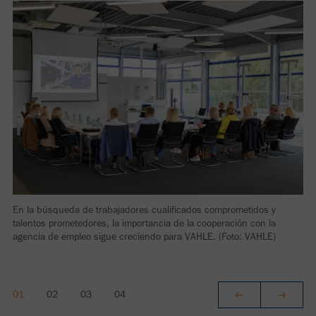
En la búsqueda de trabajadores cualificados comprometidos y
talentos prometedores, la importancia de la cooperación con la
agencia de empleo sigue creciendo para VAHLE. (Foto: VAHLE)