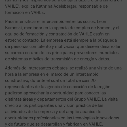
VAHLE", explica Kathrina Adelsberger, responsable de
formación en VAHLE.
Para intensificar el intercambio entre los socios, Leon
Karanski, mediador en la agencia de empleo de Kamen, y el
equipo de formación y contratación de VAHLE están en
estrecho contacto. La empresa está siempre a la búsqueda
de personas con talento y motivación que deseen desarrollar
su carrera en uno de los principales proveedores mundiales
de sistemas móviles de transmisión de energía y datos.
Además de interesantes debates, se realizó una visita de una
hora a la empresa en el marco de un intercambio
constructivo, durante el cual un total de casi 20
representantes de la agencia de colocación de la región
pudieron aprovechar la oportunidad para conocer las
distintas áreas y departamentos del Grupo VAHLE. La visita
ofreció a los participantes una visión práctica de las
actividades de la empresa y del amplio abanico de
oportunidades profesionales en las tecnologías innovadoras
y de futuro que se desarrollan y fabrican en VAHLE.