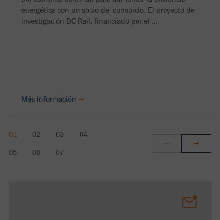
energética con un socio del consorcio. El proyecto de
investigación DC Rail, financiado por el ...
Más información