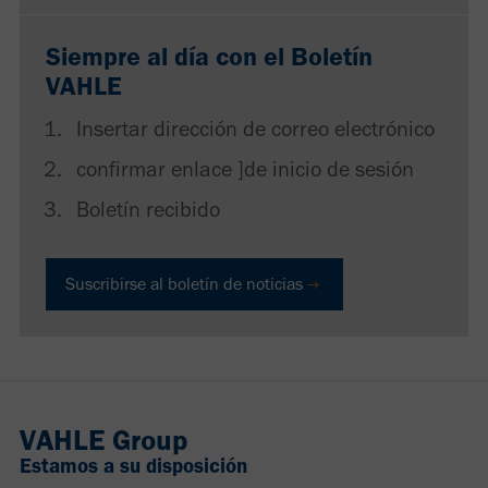
Siempre al día con el Boletín
VAHLE
Insertar dirección de correo electrónico
confirmar enlace ]de inicio de sesión
Boletín recibido
Suscribirse al boletín de noticias
VAHLE Group
Estamos a su disposición