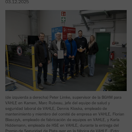
03.12.2025
(de izquierda a derecha) Peter Limke, supervisor de la BGHM para
VAHLE en Kamen, Marc Rubeau, jefe del equipo de salud y
seguridad laboral de VAHLE, Dennis Kloska, empleado de
mantenimiento y miembro del comité de empresa en VAHLE, Florian
Blasczyk, empleado de fabricación de equipos en VAHLE, y Karla
Hiddemann, empleada de HSE en VAHLE, durante la entrega del
Premio de Seguridad de Plata ayer en la fábrica de VAHLE. (Foto: