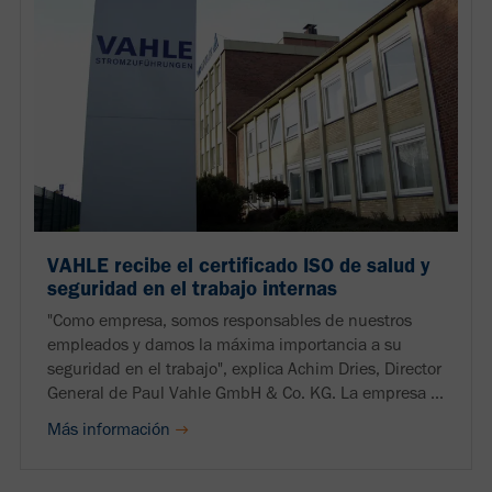
VAHLE recibe el certificado ISO de salud y
seguridad en el trabajo internas
"Como empresa, somos responsables de nuestros
empleados y damos la máxima importancia a su
seguridad en el trabajo", explica Achim Dries, Director
General de Paul Vahle GmbH & Co. KG. La empresa ...
Más información