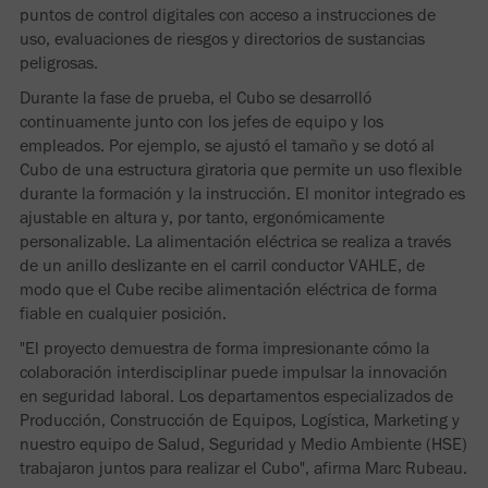
puntos de control digitales con acceso a instrucciones de
uso, evaluaciones de riesgos y directorios de sustancias
peligrosas.
Durante la fase de prueba, el Cubo se desarrolló
continuamente junto con los jefes de equipo y los
empleados. Por ejemplo, se ajustó el tamaño y se dotó al
Cubo de una estructura giratoria que permite un uso flexible
durante la formación y la instrucción. El monitor integrado es
ajustable en altura y, por tanto, ergonómicamente
personalizable. La alimentación eléctrica se realiza a través
de un anillo deslizante en el carril conductor VAHLE, de
modo que el Cube recibe alimentación eléctrica de forma
fiable en cualquier posición.
"El proyecto demuestra de forma impresionante cómo la
colaboración interdisciplinar puede impulsar la innovación
en seguridad laboral. Los departamentos especializados de
Producción, Construcción de Equipos, Logística, Marketing y
nuestro equipo de Salud, Seguridad y Medio Ambiente (HSE)
trabajaron juntos para realizar el Cubo", afirma Marc Rubeau.