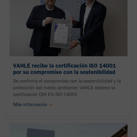
VAHLE recibe la certificación ISO 14001
por su compromiso con la sostenibilidad
Se confirma el compromiso con la sostenibilidad y la
protección del medio ambiente: VAHLE obtiene la
certificación DIN EN ISO 14001
Más información