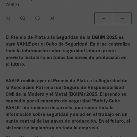
VAHLE)
El Premio de Plata a la Seguridad de la BGHM 2025 es
para VAHLE por el Cubo de Seguridad. En él se centraliza
toda la información sobre seguridad laboral y está
previsto instalarlo en todas las naves de producción en
el futuro.
VAHLE recibió ayer el Premio de Plata a la Seguridad de
la Asociación Patronal del Seguro de Responsabilidad
Civil de la Madera y el Metal (BGHM) 2025. El premio se
concedió por el concepto de seguridad "Safety-Cube
VAHLE", de reciente desarrollo, que reúne toda la
información sobre seguridad y salud en el trabajo en un
punto central de las naves de producción. En el futuro, el
sistema se implantará en toda la empresa.