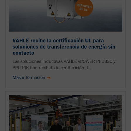
VAHLE recibe la certificación UL para
soluciones de transferencia de energía sin
contacto
Las soluciones inductivas VAHLE vPOWER PPU330 y
PPU10K han recibido la certificación UL.
Más información