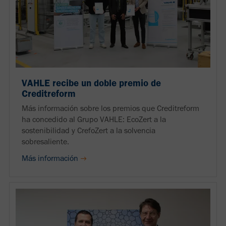
VAHLE recibe un doble premio de
Creditreform
Más información sobre los premios que Creditreform
ha concedido al Grupo VAHLE: EcoZert a la
sostenibilidad y CrefoZert a la solvencia
sobresaliente.
Más información