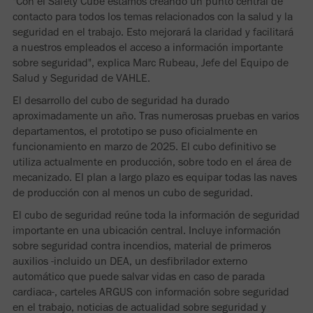
"Con el Safety Cube estamos creando un punto central de
contacto para todos los temas relacionados con la salud y la
seguridad en el trabajo. Esto mejorará la claridad y facilitará
a nuestros empleados el acceso a información importante
sobre seguridad", explica Marc Rubeau, Jefe del Equipo de
Salud y Seguridad de VAHLE.
El desarrollo del cubo de seguridad ha durado
aproximadamente un año. Tras numerosas pruebas en varios
departamentos, el prototipo se puso oficialmente en
funcionamiento en marzo de 2025. El cubo definitivo se
utiliza actualmente en producción, sobre todo en el área de
mecanizado. El plan a largo plazo es equipar todas las naves
de producción con al menos un cubo de seguridad.
El cubo de seguridad reúne toda la información de seguridad
importante en una ubicación central. Incluye información
sobre seguridad contra incendios, material de primeros
auxilios -incluido un DEA, un desfibrilador externo
automático que puede salvar vidas en caso de parada
cardiaca-, carteles ARGUS con información sobre seguridad
en el trabajo, noticias de actualidad sobre seguridad y