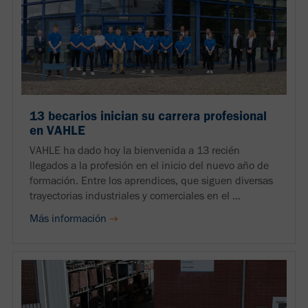
13 becarios inician su carrera profesional
en VAHLE
VAHLE ha dado hoy la bienvenida a 13 recién
llegados a la profesión en el inicio del nuevo año de
formación. Entre los aprendices, que siguen diversas
trayectorias industriales y comerciales en el ...
Más información