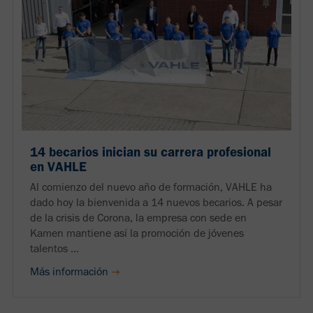
14 becarios inician su carrera profesional
en VAHLE
Al comienzo del nuevo año de formación, VAHLE ha
dado hoy la bienvenida a 14 nuevos becarios. A pesar
de la crisis de Corona, la empresa con sede en
Kamen mantiene así la promoción de jóvenes
talentos ...
Más información