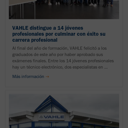
VAHLE distingue a 14 jóvenes
profesionales por culminar con éxito su
carrera profesional
Al final del año de formación, VAHLE felicitó a los
graduados de este año por haber aprobado sus
exámenes finales. Entre los 14 jóvenes profesionales
hay un técnico electrónico, dos especialistas en ...
Más información