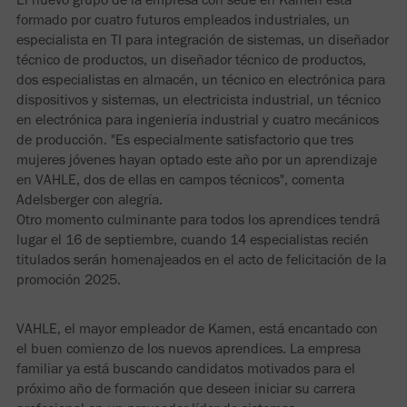
formado por cuatro futuros empleados industriales, un
especialista en TI para integración de sistemas, un diseñador
técnico de productos, un diseñador técnico de productos,
dos especialistas en almacén, un técnico en electrónica para
dispositivos y sistemas, un electricista industrial, un técnico
en electrónica para ingeniería industrial y cuatro mecánicos
de producción. "Es especialmente satisfactorio que tres
mujeres jóvenes hayan optado este año por un aprendizaje
en VAHLE, dos de ellas en campos técnicos", comenta
Adelsberger con alegría.
Otro momento culminante para todos los aprendices tendrá
lugar el 16 de septiembre, cuando 14 especialistas recién
titulados serán homenajeados en el acto de felicitación de la
promoción 2025.
VAHLE, el mayor empleador de Kamen, está encantado con
el buen comienzo de los nuevos aprendices. La empresa
familiar ya está buscando candidatos motivados para el
próximo año de formación que deseen iniciar su carrera