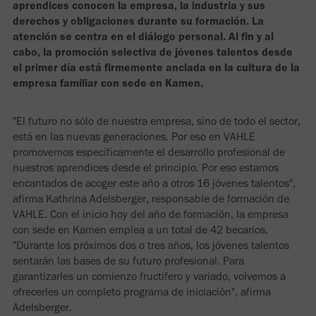
aprendices conocen la empresa, la industria y sus
derechos y obligaciones durante su formación. La
atención se centra en el diálogo personal. Al fin y al
cabo, la promoción selectiva de jóvenes talentos desde
el primer día está firmemente anclada en la cultura de la
empresa familiar con sede en Kamen.
"El futuro no sólo de nuestra empresa, sino de todo el sector,
está en las nuevas generaciones. Por eso en VAHLE
promovemos específicamente el desarrollo profesional de
nuestros aprendices desde el principio. Por eso estamos
encantados de acoger este año a otros 16 jóvenes talentos",
afirma Kathrina Adelsberger, responsable de formación de
VAHLE. Con el inicio hoy del año de formación, la empresa
con sede en Kamen emplea a un total de 42 becarios.
"Durante los próximos dos o tres años, los jóvenes talentos
sentarán las bases de su futuro profesional. Para
garantizarles un comienzo fructífero y variado, volvemos a
ofrecerles un completo programa de iniciación", afirma
Adelsberger.