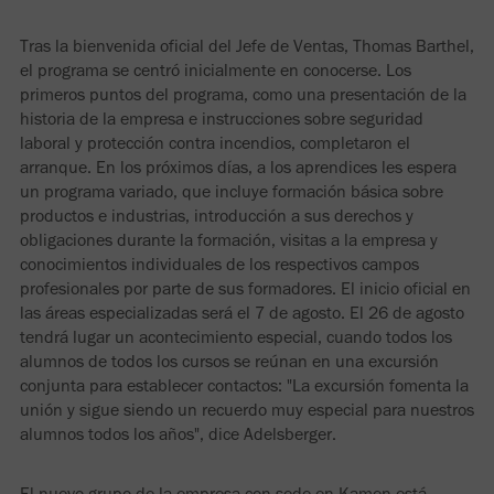
Tras la bienvenida oficial del Jefe de Ventas, Thomas Barthel,
el programa se centró inicialmente en conocerse. Los
primeros puntos del programa, como una presentación de la
historia de la empresa e instrucciones sobre seguridad
laboral y protección contra incendios, completaron el
arranque. En los próximos días, a los aprendices les espera
un programa variado, que incluye formación básica sobre
productos e industrias, introducción a sus derechos y
obligaciones durante la formación, visitas a la empresa y
conocimientos individuales de los respectivos campos
profesionales por parte de sus formadores. El inicio oficial en
las áreas especializadas será el 7 de agosto. El 26 de agosto
tendrá lugar un acontecimiento especial, cuando todos los
alumnos de todos los cursos se reúnan en una excursión
conjunta para establecer contactos: "La excursión fomenta la
unión y sigue siendo un recuerdo muy especial para nuestros
alumnos todos los años", dice Adelsberger.
El nuevo grupo de la empresa con sede en Kamen está