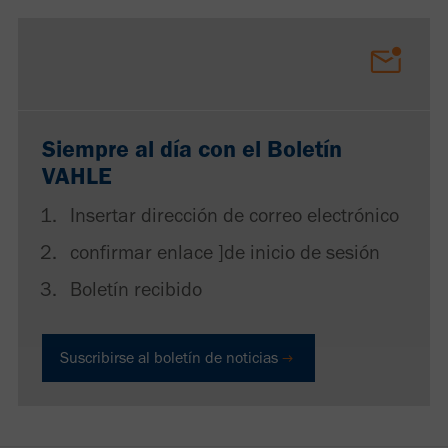
Siempre al día con el Boletín
VAHLE
Insertar dirección de correo electrónico
confirmar enlace ]de inicio de sesión
Boletín recibido
Suscribirse al boletín de noticias