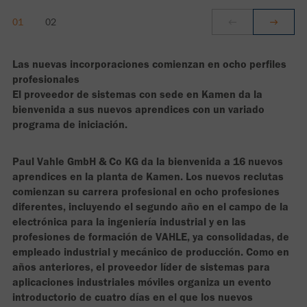
Las nuevas incorporaciones comienzan en ocho perfiles
profesionales
El proveedor de sistemas con sede en Kamen da la
bienvenida a sus nuevos aprendices con un variado
programa de iniciación.
Paul Vahle GmbH & Co KG da la bienvenida a 16 nuevos
aprendices en la planta de Kamen. Los nuevos reclutas
comienzan su carrera profesional en ocho profesiones
diferentes, incluyendo el segundo año en el campo de la
electrónica para la ingeniería industrial y en las
profesiones de formación de VAHLE, ya consolidadas, de
empleado industrial y mecánico de producción. Como en
años anteriores, el proveedor líder de sistemas para
aplicaciones industriales móviles organiza un evento
introductorio de cuatro días en el que los nuevos