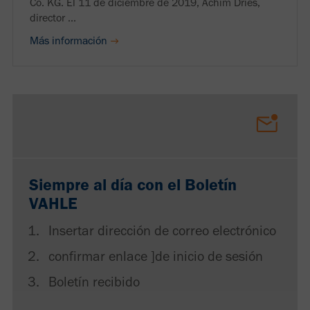
Co. KG. El 11 de diciembre de 2019, Achim Dries,
director ...
Más información
Siempre al día con el Boletín
VAHLE
Insertar dirección de correo electrónico
confirmar enlace ]de inicio de sesión
Boletín recibido