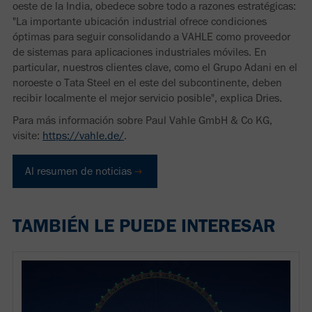
oeste de la India, obedece sobre todo a razones estratégicas:
"La importante ubicación industrial ofrece condiciones
óptimas para seguir consolidando a VAHLE como proveedor
de sistemas para aplicaciones industriales móviles. En
particular, nuestros clientes clave, como el Grupo Adani en el
noroeste o Tata Steel en el este del subcontinente, deben
recibir localmente el mejor servicio posible", explica Dries.
Para más información sobre Paul Vahle GmbH & Co KG,
visite:
https://vahle.de/
.
Al resumen de noticias
TAMBIÉN LE PUEDE INTERESAR