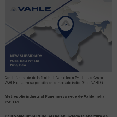
Con la fundación de la filial india Vahle India Pvt. Ltd., el Grupo
VAHLE refuerza su posición en el mercado indio. (Foto: VAHLE)
Metrópolis industrial Pune nueva sede de Vahle India
Pvt. Ltd.
Paul Vahle GmbH & Co. KG ha anunciado la apertura de