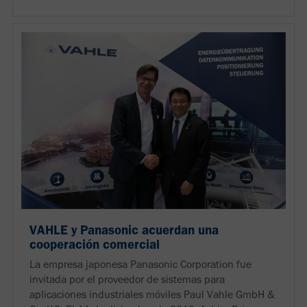
VAHLE y Panasonic acuerdan una
cooperación comercial
La empresa japonesa Panasonic Corporation fue
invitada por el proveedor de sistemas para
aplicaciones industriales móviles Paul Vahle GmbH &