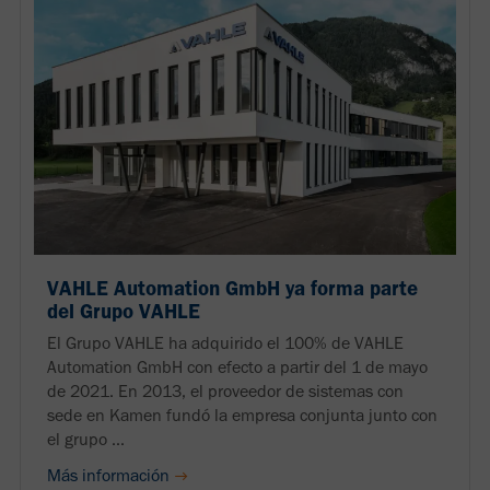
VAHLE Automation GmbH ya forma parte
del Grupo VAHLE
El Grupo VAHLE ha adquirido el 100% de VAHLE
Automation GmbH con efecto a partir del 1 de mayo
de 2021. En 2013, el proveedor de sistemas con
sede en Kamen fundó la empresa conjunta junto con
el grupo ...
Más información