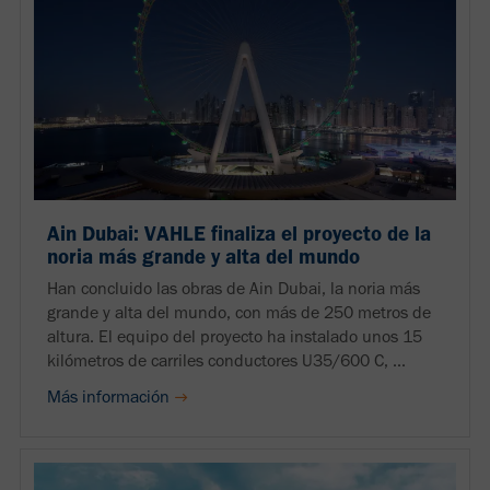
Ain Dubai: VAHLE finaliza el proyecto de la
noria más grande y alta del mundo
Han concluido las obras de Ain Dubai, la noria más
grande y alta del mundo, con más de 250 metros de
altura. El equipo del proyecto ha instalado unos 15
kilómetros de carriles conductores U35/600 C, ...
Más información