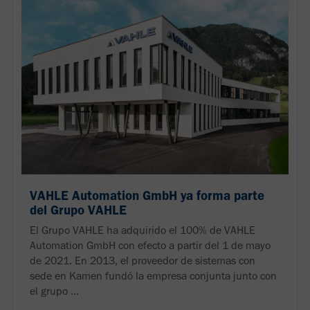
VAHLE Automation GmbH ya forma parte
del Grupo VAHLE
El Grupo VAHLE ha adquirido el 100% de VAHLE
Automation GmbH con efecto a partir del 1 de mayo
de 2021. En 2013, el proveedor de sistemas con
sede en Kamen fundó la empresa conjunta junto con
el grupo ...