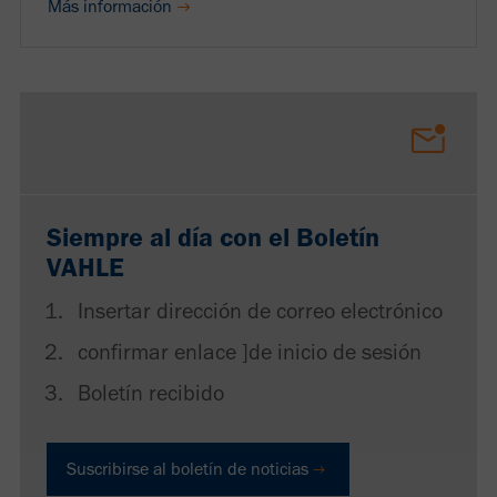
Más información
Siempre al día con el Boletín
VAHLE
Insertar dirección de correo electrónico
confirmar enlace ]de inicio de sesión
Boletín recibido
Suscribirse al boletín de noticias