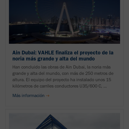
Ain Dubai: VAHLE finaliza el proyecto de la
noria más grande y alta del mundo
Han concluido las obras de Ain Dubai, la noria más
grande y alta del mundo, con más de 250 metros de
altura. El equipo del proyecto ha instalado unos 15
kilómetros de carriles conductores U35/600 C, ...
Más información