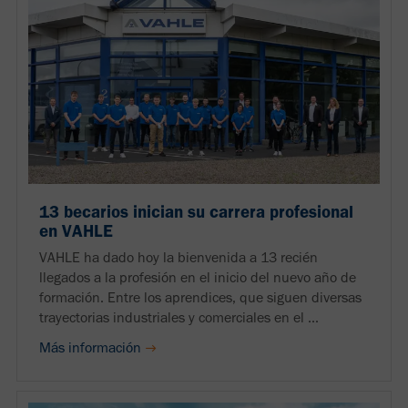
13 becarios inician su carrera profesional
en VAHLE
VAHLE ha dado hoy la bienvenida a 13 recién
llegados a la profesión en el inicio del nuevo año de
formación. Entre los aprendices, que siguen diversas
trayectorias industriales y comerciales en el ...
Más información