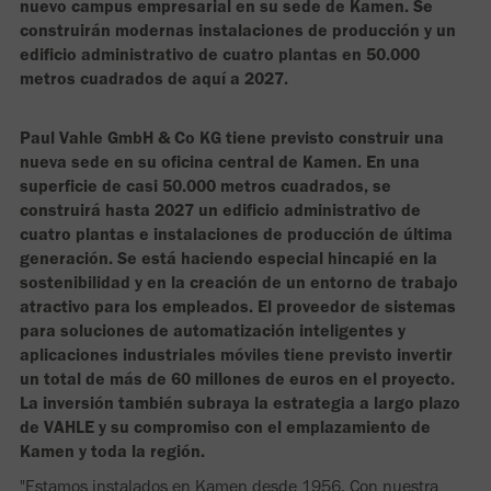
nuevo campus empresarial en su sede de Kamen. Se
construirán modernas instalaciones de producción y un
edificio administrativo de cuatro plantas en 50.000
metros cuadrados de aquí a 2027.
Paul Vahle GmbH & Co KG tiene previsto construir una
nueva sede en su oficina central de Kamen. En una
superficie de casi 50.000 metros cuadrados, se
construirá hasta 2027 un edificio administrativo de
cuatro plantas e instalaciones de producción de última
generación. Se está haciendo especial hincapié en la
sostenibilidad y en la creación de un entorno de trabajo
atractivo para los empleados. El proveedor de sistemas
para soluciones de automatización inteligentes y
aplicaciones industriales móviles tiene previsto invertir
un total de más de 60 millones de euros en el proyecto.
La inversión también subraya la estrategia a largo plazo
de VAHLE y su compromiso con el emplazamiento de
Kamen y toda la región.
"Estamos instalados en Kamen desde 1956. Con nuestra