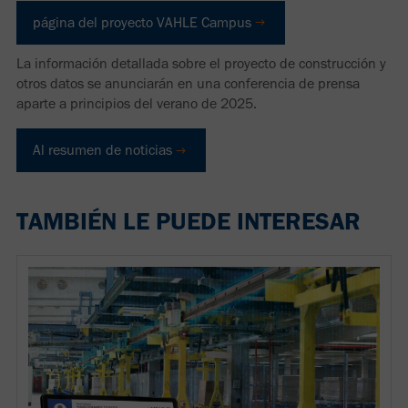
página del proyecto VAHLE Campus
La información detallada sobre el proyecto de construcción y
otros datos se anunciarán en una conferencia de prensa
aparte a principios del verano de 2025.
Al resumen de noticias
TAMBIÉN LE PUEDE INTERESAR