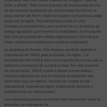
Dries, y añade: "Este nuevo proyecto de construcción es una
de las mayores inversiones de una empresa familiar en la
zona oriental del Ruhr y reafirma nuestro compromiso a largo
plazo con la región. Nos centramos no solo en una
infraestructura sostenible, sino también en un ambiente de
trabajo agradable que fomente la creatividad y la innovación.
Esto incluye puestos de trabajo ergonómicos y oficinas que
creen condiciones ideales para nuestros empleados".
La alcaldesa de Kamen, Elke Kappen, también destaca la
importancia de VAHLE para la ciudad y la región: "La
empresa familiar VAHLE tiene una importancia crucial para el
desarrollo económico de nuestra ciudad. Con este proyecto
de construcción, VAHLE vuelve a sentar nuevas bases y
estamos orgullosos de que la empresa se desarrolle con
tanto éxito aquí en Kamen, también en interés de los
trabajadores. Esperamos seguir colaborando estrecha y
positivamente en este proyecto."
Los interesados pueden encontrar más información sobre el
proyecto y la empresa en la