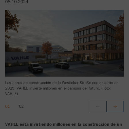
08.10.2024
Las obras de construcción de la Westicker Straße comenzarán en
2025: VAHLE invierte millones en el campus del futuro. (Foto:
VAHLE)
VAHLE está invirtiendo millones en la construcción de un