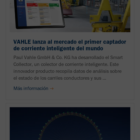
VAHLE lanza al mercado el primer captador
de corriente inteligente del mundo
Paul Vahle GmbH & Co. KG ha desarrollado el Smart
Collector, un colector de corriente inteligente. Este
innovador producto recopila datos de análisis sobre
el estado de los carriles conductores y sus ...
Más información