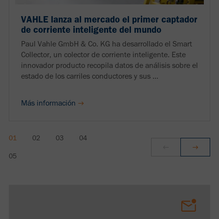
VAHLE lanza al mercado el primer captador
de corriente inteligente del mundo
Paul Vahle GmbH & Co. KG ha desarrollado el Smart
Collector, un colector de corriente inteligente. Este
innovador producto recopila datos de análisis sobre el
estado de los carriles conductores y sus ...
Más información