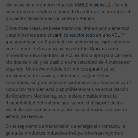
exclusiva en el número actual de
VAHLE Visions
. En ella
encontrará un amplio resumen de las últimas soluciones del
proveedor de sistemas con sede en Kamen.
Entre otras cosas, se presentaron los últimos complementos
y suplementos para el
carril conductor todo en uno VCL
,
que garantizan un flujo fiable de mercancías, especialmente
en el ámbito de las aplicaciones shuttle. Gracias a una
innovadora tolva modular, el VCL es ahora apto para cambios
rápidos de nivel y de pasillo a una velocidad de 4 metros por
segundo. Un nuevo módulo de limpieza garantiza un
funcionamiento suave y, sobre todo, seguro de las
lanzaderas, sin problemas de contaminación. Para este carril
conductor también está disponible ahora una actualización
de Condition Monitoring, que mejora notablemente la
disponibilidad del sistema analizando el desgaste de las
escobillas de carbón e indicando su sustitución en caso de
estado de reserva.
En el segmento de transmisión de energía sin contacto, la
gama de productos inductivos incluye diversas mejoras e